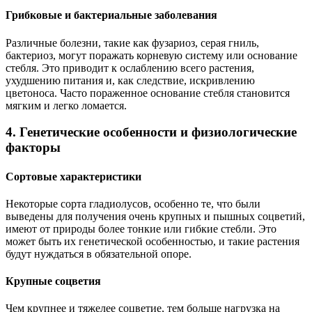
Грибковые и бактериальные заболевания
Различные болезни, такие как фузариоз, серая гниль,
бактериоз, могут поражать корневую систему или основание
стебля. Это приводит к ослаблению всего растения,
ухудшению питания и, как следствие, искривлению
цветоноса. Часто пораженное основание стебля становится
мягким и легко ломается.
4. Генетические особенности и физиологические
факторы
Сортовые характеристики
Некоторые сорта гладиолусов, особенно те, что были
выведены для получения очень крупных и пышных соцветий,
имеют от природы более тонкие или гибкие стебли. Это
может быть их генетической особенностью, и такие растения
будут нуждаться в обязательной опоре.
Крупные соцветия
Чем крупнее и тяжелее соцветие, тем больше нагрузка на