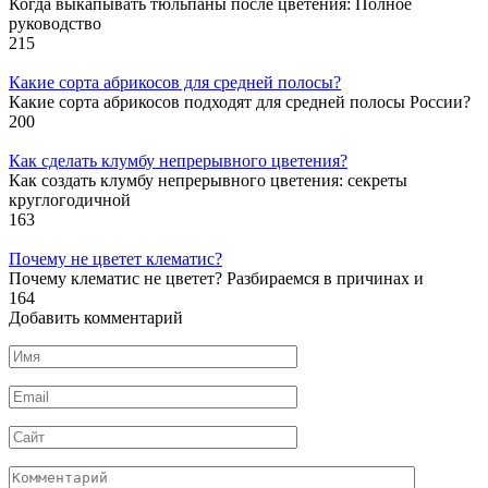
Когда выкапывать тюльпаны после цветения: Полное
руководство
215
Какие сорта абрикосов для средней полосы?
Какие сорта абрикосов подходят для средней полосы России?
200
Как сделать клумбу непрерывного цветения?
Как создать клумбу непрерывного цветения: секреты
круглогодичной
163
Почему не цветет клематис?
Почему клематис не цветет? Разбираемся в причинах и
164
Добавить комментарий
Имя
*
Email
*
Сайт
Комментарий