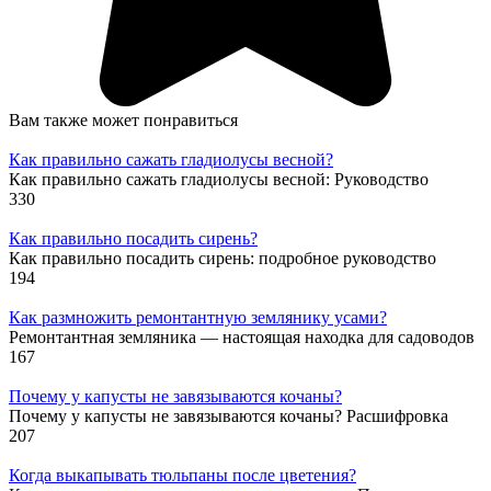
Вам также может понравиться
Как правильно сажать гладиолусы весной?
Как правильно сажать гладиолусы весной: Руководство
330
Как правильно посадить сирень?
Как правильно посадить сирень: подробное руководство
194
Как размножить ремонтантную землянику усами?
Ремонтантная земляника — настоящая находка для садоводов
167
Почему у капусты не завязываются кочаны?
Почему у капусты не завязываются кочаны? Расшифровка
207
Когда выкапывать тюльпаны после цветения?