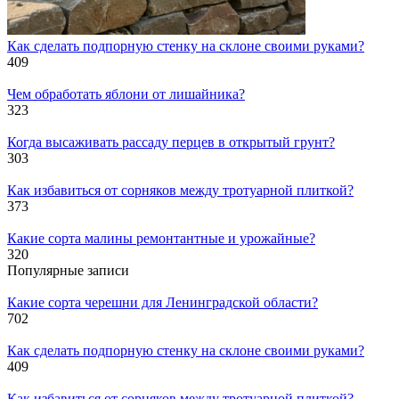
Как сделать подпорную стенку на склоне своими руками?
409
Чем обработать яблони от лишайника?
323
Когда высаживать рассаду перцев в открытый грунт?
303
Как избавиться от сорняков между тротуарной плиткой?
373
Какие сорта малины ремонтантные и урожайные?
320
Популярные записи
Какие сорта черешни для Ленинградской области?
702
Как сделать подпорную стенку на склоне своими руками?
409
Как избавиться от сорняков между тротуарной плиткой?