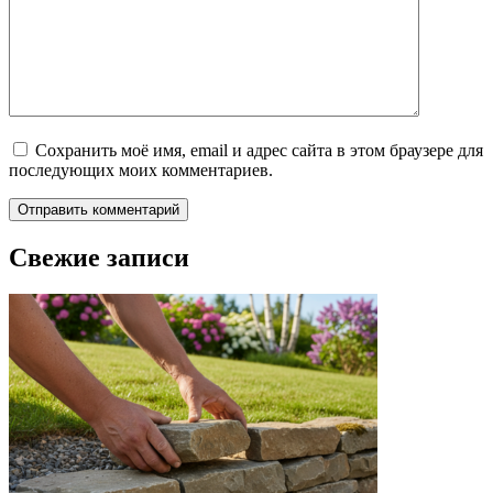
Сохранить моё имя, email и адрес сайта в этом браузере для
последующих моих комментариев.
Свежие записи