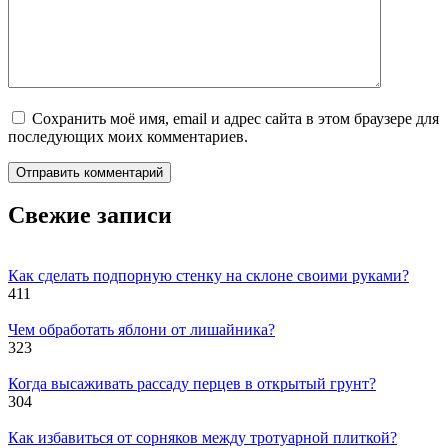
Сохранить моё имя, email и адрес сайта в этом браузере для
последующих моих комментариев.
Свежие записи
Как сделать подпорную стенку на склоне своими руками?
411
Чем обработать яблони от лишайника?
323
Когда высаживать рассаду перцев в открытый грунт?
304
Как избавиться от сорняков между тротуарной плиткой?