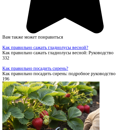
Вам также может понравиться
Как правильно сажать гладиолусы весной?
Как правильно сажать гладиолусы весной: Руководство
332
Как правильно посадить сирень?
Как правильно посадить сирень: подробное руководство
196