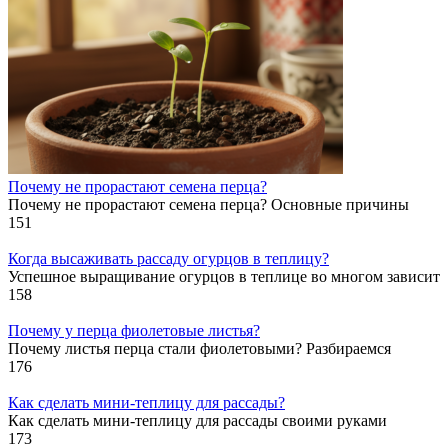
Почему не прорастают семена перца?
Почему не прорастают семена перца? Основные причины
151
Когда высаживать рассаду огурцов в теплицу?
Успешное выращивание огурцов в теплице во многом зависит
158
Почему у перца фиолетовые листья?
Почему листья перца стали фиолетовыми? Разбираемся
176
Как сделать мини-теплицу для рассады?
Как сделать мини-теплицу для рассады своими руками
173