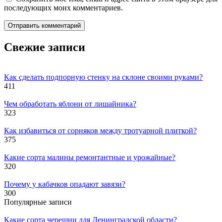
последующих моих комментариев.
Свежие записи
Как сделать подпорную стенку на склоне своими руками?
411
Чем обработать яблони от лишайника?
323
Как избавиться от сорняков между тротуарной плиткой?
375
Какие сорта малины ремонтантные и урожайные?
320
Почему у кабачков опадают завязи?
300
Популярные записи
Какие сорта черешни для Ленинградской области?