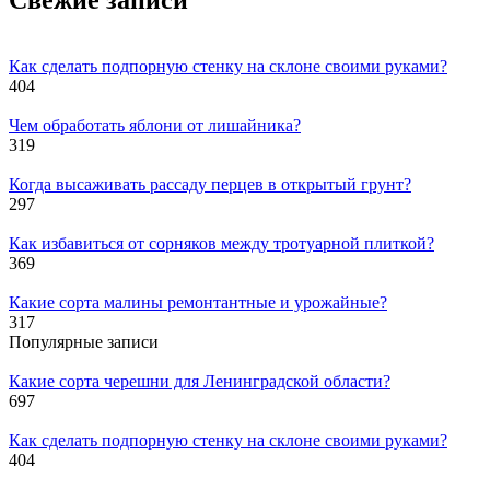
Как сделать подпорную стенку на склоне своими руками?
404
Чем обработать яблони от лишайника?
319
Когда высаживать рассаду перцев в открытый грунт?
297
Как избавиться от сорняков между тротуарной плиткой?
369
Какие сорта малины ремонтантные и урожайные?
317
Популярные записи
Какие сорта черешни для Ленинградской области?
697
Как сделать подпорную стенку на склоне своими руками?
404