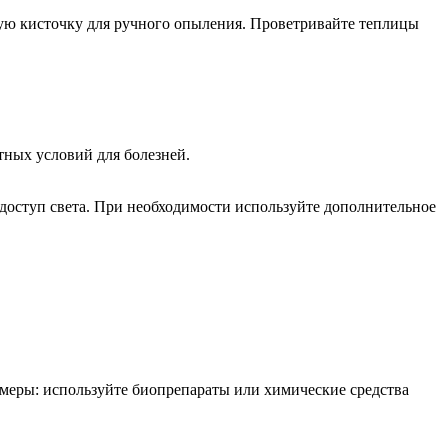
гкую кисточку для ручного опыления. Проветривайте теплицы
тных условий для болезней.
доступ света. При необходимости используйте дополнительное
меры: используйте биопрепараты или химические средства