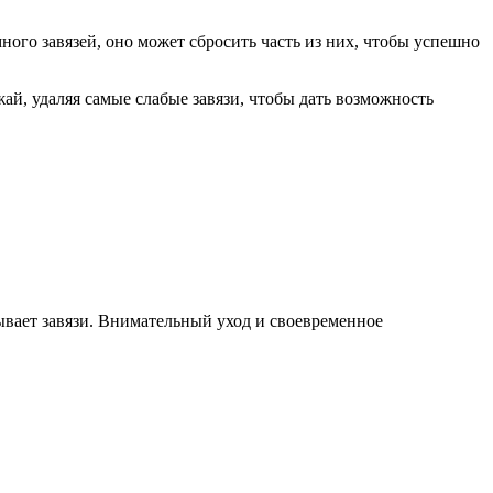
ного завязей, оно может сбросить часть из них, чтобы успешно
й, удаляя самые слабые завязи, чтобы дать возможность
сывает завязи. Внимательный уход и своевременное