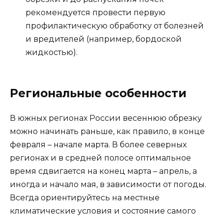
рекомендуется провести первую
профилактическую обработку от болезней
и вредителей (например, бордоской
жидкостью).
Региональные особенности
В южных регионах России весеннюю обрезку
можно начинать раньше, как правило, в конце
февраля – начале марта. В более северных
регионах и в средней полосе оптимальное
время сдвигается на конец марта – апрель, а
иногда и начало мая, в зависимости от погоды.
Всегда ориентируйтесь на местные
климатические условия и состояние самого