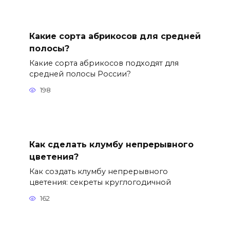
Какие сорта абрикосов для средней
полосы?
Какие сорта абрикосов подходят для
средней полосы России?
198
Как сделать клумбу непрерывного
цветения?
Как создать клумбу непрерывного
цветения: секреты круглогодичной
162