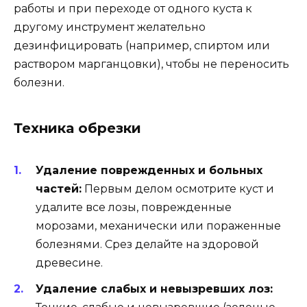
работы и при переходе от одного куста к
другому инструмент желательно
дезинфицировать (например, спиртом или
раствором марганцовки), чтобы не переносить
болезни.
Техника обрезки
Удаление поврежденных и больных
частей:
Первым делом осмотрите куст и
удалите все лозы, поврежденные
морозами, механически или пораженные
болезнями. Срез делайте на здоровой
древесине.
Удаление слабых и невызревших лоз: