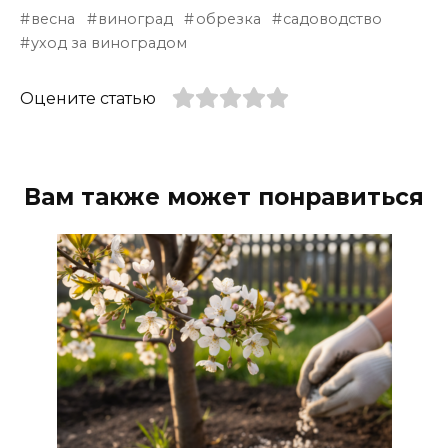
весна
виноград
обрезка
садоводство
уход за виноградом
Оцените статью
Вам также может понравиться