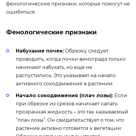
фенологические признаки, которые помогут не
ошибиться.
Фенологические признаки
Набухание почек:
Обрезку следует
проводить, когда почки винограда только
начинают набухать, но еще не
распустились. Это указывает на начало
активного сокодвижения в растении.
Начало сокодвижения (плач лозы):
Если
при обрезке из срезов начинает капать
прозрачная жидкость – это так называемый
“плач лозы”. Он свидетельствует о том, что
растение активно готовится к вегетации.