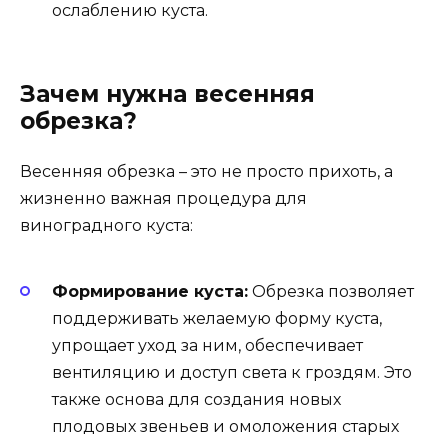
ослаблению куста.
Зачем нужна весенняя
обрезка?
Весенняя обрезка – это не просто прихоть, а
жизненно важная процедура для
виноградного куста:
Формирование куста:
Обрезка позволяет
поддерживать желаемую форму куста,
упрощает уход за ним, обеспечивает
вентиляцию и доступ света к гроздям. Это
также основа для создания новых
плодовых звеньев и омоложения старых