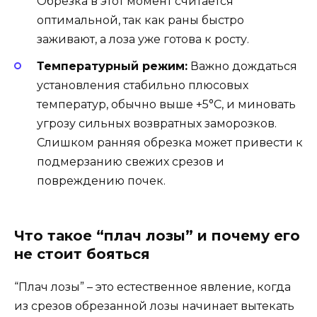
Обрезка в этот момент считается
оптимальной, так как раны быстро
заживают, а лоза уже готова к росту.
Температурный режим:
Важно дождаться
установления стабильно плюсовых
температур, обычно выше +5°C, и миновать
угрозу сильных возвратных заморозков.
Слишком ранняя обрезка может привести к
подмерзанию свежих срезов и
повреждению почек.
Что такое “плач лозы” и почему его
не стоит бояться
“Плач лозы” – это естественное явление, когда
из срезов обрезанной лозы начинает вытекать