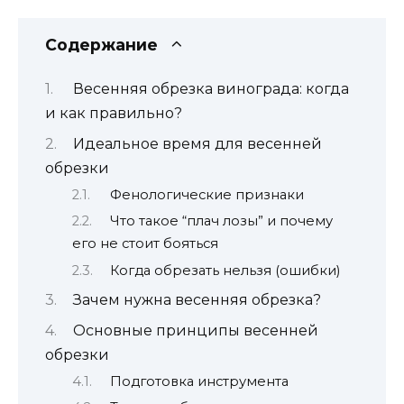
Содержание
Весенняя обрезка винограда: когда
и как правильно?
Идеальное время для весенней
обрезки
Фенологические признаки
Что такое “плач лозы” и почему
его не стоит бояться
Когда обрезать нельзя (ошибки)
Зачем нужна весенняя обрезка?
Основные принципы весенней
обрезки
Подготовка инструмента