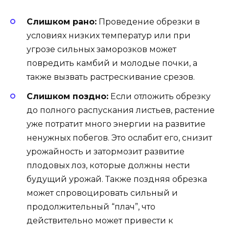
Слишком рано:
Проведение обрезки в
условиях низких температур или при
угрозе сильных заморозков может
повредить камбий и молодые почки, а
также вызвать растрескивание срезов.
Слишком поздно:
Если отложить обрезку
до полного распускания листьев, растение
уже потратит много энергии на развитие
ненужных побегов. Это ослабит его, снизит
урожайность и затормозит развитие
плодовых лоз, которые должны нести
будущий урожай. Также поздняя обрезка
может спровоцировать сильный и
продолжительный “плач”, что
действительно может привести к