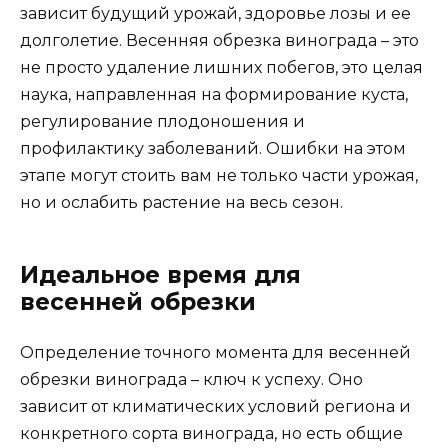
зависит будущий урожай, здоровье лозы и ее
долголетие. Весенняя обрезка винограда – это
не просто удаление лишних побегов, это целая
наука, направленная на формирование куста,
регулирование плодоношения и
профилактику заболеваний. Ошибки на этом
этапе могут стоить вам не только части урожая,
но и ослабить растение на весь сезон.
Идеальное время для
весенней обрезки
Определение точного момента для весенней
обрезки винограда – ключ к успеху. Оно
зависит от климатических условий региона и
конкретного сорта винограда, но есть общие