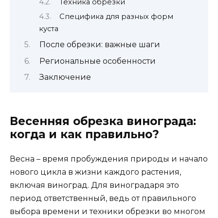
Техника обрезки
Специфика для разных форм
куста
После обрезки: важные шаги
Региональные особенности
Заключение
Весенняя обрезка винограда:
когда и как правильно?
Весна – время пробуждения природы и начало
нового цикла в жизни каждого растения,
включая виноград. Для виноградаря это
период ответственный, ведь от правильного
выбора времени и техники обрезки во многом