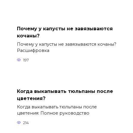
Почему у капусты не завязываются
кочаны?
Почему у капусты не завязываются кочаны?
Расшифровка
197
Когда выкапывать тюльпаны после
цветения?
Когда выкапывать тюльпаны после
цветения: Полное руководство
214