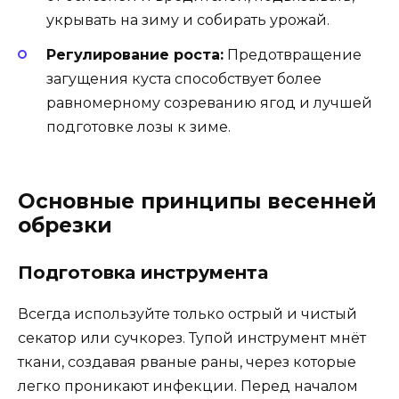
укрывать на зиму и собирать урожай.
Регулирование роста:
Предотвращение
загущения куста способствует более
равномерному созреванию ягод и лучшей
подготовке лозы к зиме.
Основные принципы весенней
обрезки
Подготовка инструмента
Всегда используйте только острый и чистый
секатор или сучкорез. Тупой инструмент мнёт
ткани, создавая рваные раны, через которые
легко проникают инфекции. Перед началом