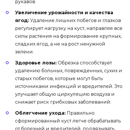
рукавов.
Увеличение урожайности и качества
ягод:
Удаление лишних побегов и глазков
регулирует нагрузку на куст, направляя все
силы растения на формирование крупных,
сладких ягод, а не на рост ненужной
зелени.
Здоровье лозы:
Обрезка способствует
удалению больных, поврежденных, сухих и
старых побегов, которые могут быть
источниками инфекций и вредителей. Это
улучшает общую циркуляцию воздуха и
снижает риск грибковых заболеваний.
Облегчение ухода:
Правильно
сформированный куст легче обрабатывать
от болезней и вредителей, подвязывать,