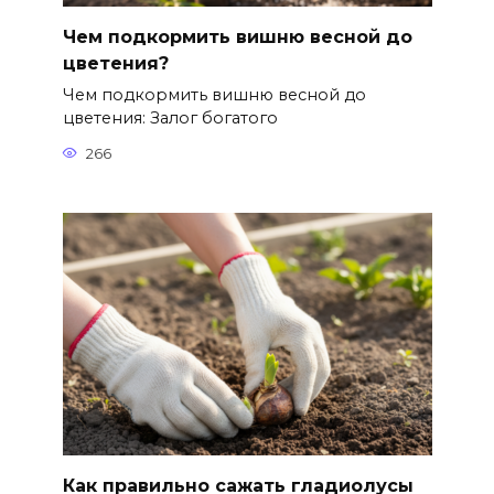
Чем подкормить вишню весной до
цветения?
Чем подкормить вишню весной до
цветения: Залог богатого
266
Как правильно сажать гладиолусы