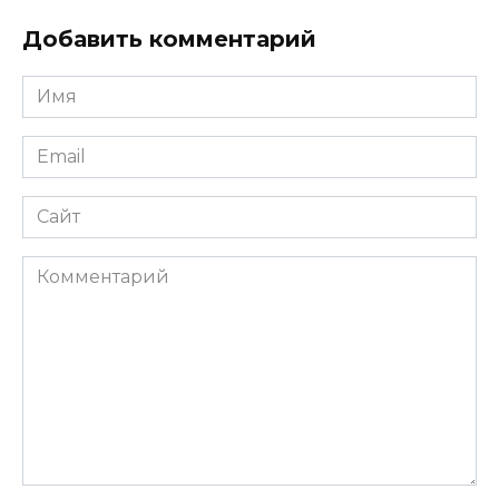
Добавить комментарий
Имя
*
Email
*
Сайт
Комментарий