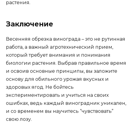
растения.
Заключение
Весенняя обрезка винограда – это не рутинная
работа, а важный агротехнический прием,
который требует внимания и понимания
биологии растения. Выбрав правильное время
и освоив основные принципы, вы заложите
основу для обильного урожая вкусных и
здоровых ягод. Не бойтесь
экспериментировать и учиться на своих
ошибках, ведь каждый виноградник уникален,
и со временем вы научитесь “чувствовать”
свою лозу.