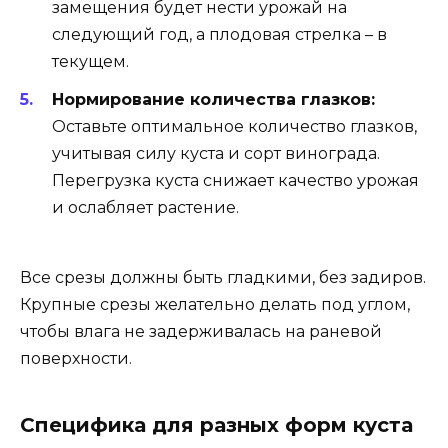
замещения будет нести урожай на
следующий год, а плодовая стрелка – в
текущем.
Нормирование количества глазков:
Оставьте оптимальное количество глазков,
учитывая силу куста и сорт винограда.
Перегрузка куста снижает качество урожая
и ослабляет растение.
Все срезы должны быть гладкими, без задиров.
Крупные срезы желательно делать под углом,
чтобы влага не задерживалась на раневой
поверхности.
Специфика для разных форм куста