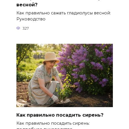
весной?
Как правильно сажать гладиолусы весной:
Руководство
327
Как правильно посадить сирень?
Как правильно посадить сирень: