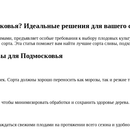
сковья? Идеальные решения для вашего 
мами, предъявляет особые требования к выбору плодовых культ
орта. Эта статья поможет вам найти лучшие сорта сливы, подх
вы для Подмосковья
ек. Сорта должны хорошо переносить как морозы, так и резкие 
 чтобы минимизировать обработки и сохранить здоровье дерева.
аждаться свежими плодами на протяжении всего сезона и удобно