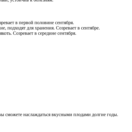
ревает в первой половине сентября.
, подходят для хранения. Созревает в сентябре.
коть. Созревает в середине сентября.
вы сможете наслаждаться вкусными плодами долгие годы.