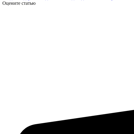
Оцените статью