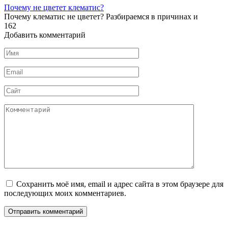
Почему не цветет клематис?
Почему клематис не цветет? Разбираемся в причинах и
162
Добавить комментарий
Имя
*
Email
*
Сайт
Комментарий
Сохранить моё имя, email и адрес сайта в этом браузере для
последующих моих комментариев.