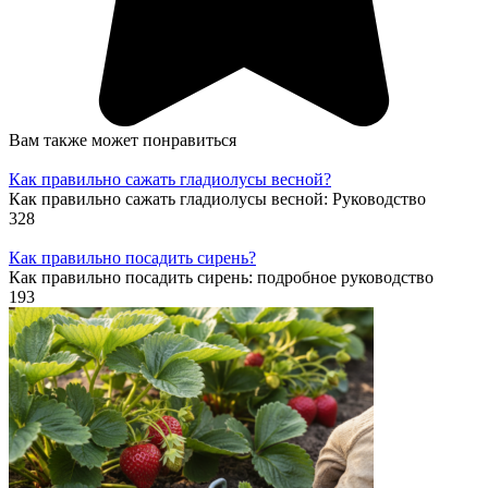
Вам также может понравиться
Как правильно сажать гладиолусы весной?
Как правильно сажать гладиолусы весной: Руководство
328
Как правильно посадить сирень?
Как правильно посадить сирень: подробное руководство
193