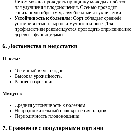
Летом можно проводить прищипку молодых побегов
для улучшения плодоношения. Осенью проводят
санитарную обрезку, удаляя больные и сухие ветви.
Устойчивость к болезням:
Сорт обладает средней
устойчивостью к парше и мучнистой росе. Для
профилактики рекомендуется проводить опрыскивание
деревьев фунгицидами.
6. Достоинства и недостатки
Плюсы:
Отличный вкус плодов.
Высокая урожайность.
Раннее созревание.
Минусы:
Средняя устойчивость к болезням.
Непродолжительный срок хранения плодов.
Периодичность плодоношения.
7. Сравнение с популярными сортами