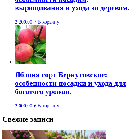
выращивания и ухода за деревом.
2 200,00
₽
В корзину
Яблоня сорт Беркутовское:
особенности посадки и ухода для
богатого урожая.
2 600,00
₽
В корзину
Свежие записи