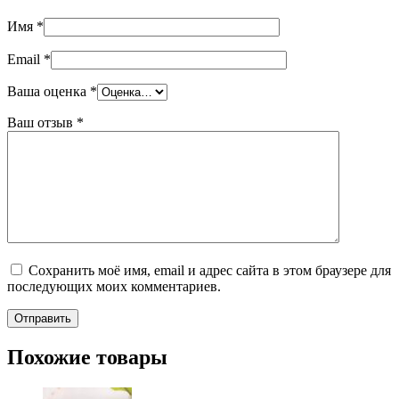
Имя
*
Email
*
Ваша оценка
*
Ваш отзыв
*
Сохранить моё имя, email и адрес сайта в этом браузере для
последующих моих комментариев.
Похожие товары