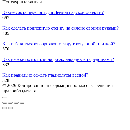
Популярные записи
Какие сорта черешни для Ленинградской области?
697
Как сделать подпорную стенку на склоне своими руками?
405
Как избавиться от сорняков между тротуарной плиткой?
370
Как избавиться от тли на розах народными средствами?
332
Как правильно сажать гладиолусы весной?
328
© 2026 Копирование информации только с разрешения
правообладателя.