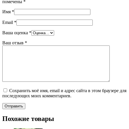
помечены
*
Имя
*
Email
*
Ваша оценка
*
Ваш отзыв
*
Сохранить моё имя, email и адрес сайта в этом браузере для
последующих моих комментариев.
Похожие товары