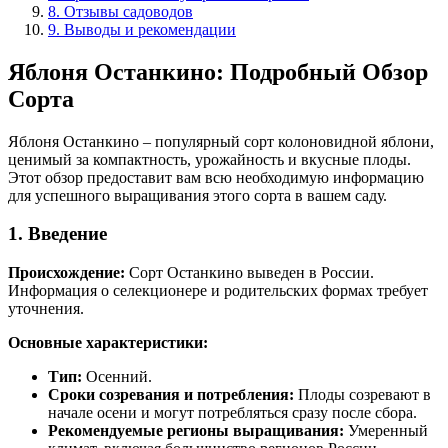
8. Отзывы садоводов
9. Выводы и рекомендации
Яблоня Останкино: Подробный Обзор
Сорта
Яблоня Останкино – популярный сорт колоновидной яблони,
ценимый за компактность, урожайность и вкусные плоды.
Этот обзор предоставит вам всю необходимую информацию
для успешного выращивания этого сорта в вашем саду.
1. Введение
Происхождение:
Сорт Останкино выведен в России.
Информация о селекционере и родительских формах требует
уточнения.
Основные характеристики:
Тип:
Осенний.
Сроки созревания и потребления:
Плоды созревают в
начале осени и могут потребляться сразу после сбора.
Рекомендуемые регионы выращивания:
Умеренный