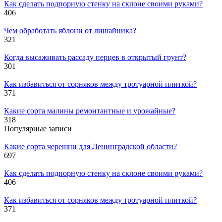
Как сделать подпорную стенку на склоне своими руками?
406
Чем обработать яблони от лишайника?
321
Когда высаживать рассаду перцев в открытый грунт?
301
Как избавиться от сорняков между тротуарной плиткой?
371
Какие сорта малины ремонтантные и урожайные?
318
Популярные записи
Какие сорта черешни для Ленинградской области?
697
Как сделать подпорную стенку на склоне своими руками?
406
Как избавиться от сорняков между тротуарной плиткой?
371