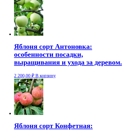
Яблоня сорт Антоновка:
особенности посадки,
выращивания и ухода за деревом.
2 200,00
₽
В корзину
Яблоня сорт Конфетная: