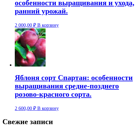
особенности выращивания и ухода,
ранний урожай.
2 000,00
₽
В корзину
Яблоня сорт Спартан: особенности
выращивания средне-позднего
розово-красного сорта.
2 600,00
₽
В корзину
Свежие записи