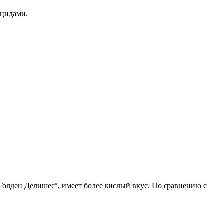
ицидами.
Голден Делишес”, имеет более кислый вкус. По сравнению с