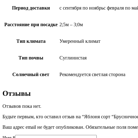
Период доставки
с сентября по ноябрьс февраля по ма
Расстояние при посадке
2;5м – 3;0м
Тип климата
Умеренный климат
Тип почвы
Суглинистая
Солнечный свет
Рекомендуется светлая сторона
Отзывы
Отзывов пока нет.
Будьте первым, кто оставил отзыв на “Яблоня сорт “Бруснично
Ваш адрес email не будет опубликован.
Обязательные поля пом
Имя
*