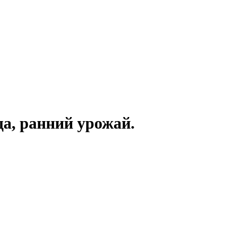
а, ранний урожай.