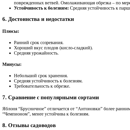
поврежденных ветвей. Омолаживающая обрезка – по мере
Устойчивость к болезням:
Средняя устойчивость к парш
6. Достоинства и недостатки
Плюсы:
Ранний срок созревания.
Хороший вкус плодов (кисло-сладкий).
Средняя урожайность.
Минусы:
Небольшой срок хранения.
Средняя устойчивость к болезням.
Требовательность к обрезке.
7. Сравнение с популярными сортами
Яблоня “Брусничное” отличается от “Антоновки” более ранним
“Чемпионом”, менее устойчива к болезням.
8. Отзывы садоводов