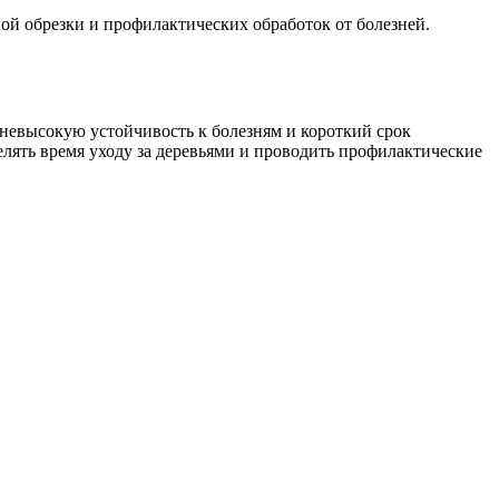
ой обрезки и профилактических обработок от болезней.
 невысокую устойчивость к болезням и короткий срок
делять время уходу за деревьями и проводить профилактические