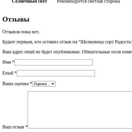
Солнечный свет
Рекомендуется светлая сторона
Отзывы
Отзывов пока нет.
Будьте первым, кто оставил отзыв на “Шелковица сорт Радость
Ваш адрес email не будет опубликован.
Обязательные поля пом
Имя
*
Email
*
Ваша оценка
*
Ваш отзыв
*