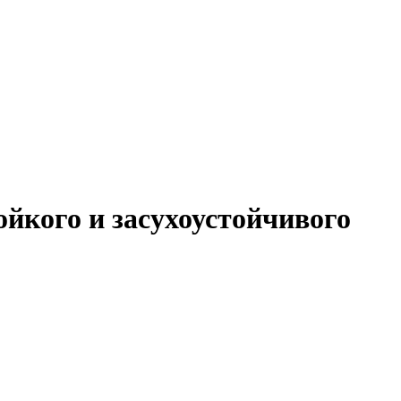
йкого и засухоустойчивого