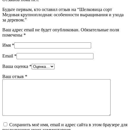
Будьте первым, кто оставил отзыв на “Шелковица сорт
Медовая крупноплодная: особенности выращивания и ухода
за деревом.”
Ваш адрес email не будет опубликован.
Обязательные поля
помечены
*
Имя
*
Email
*
Ваша оценка
*
Ваш отзыв
*
Сохранить моё имя, email и адрес сайта в этом браузере для
последующих моих комментариев.