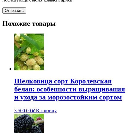
Похожие товары
Шелковица сорт Королевская
белая: особенности выращивания
и ухода за морозостойким сортом
3 500,00
₽
В корзину