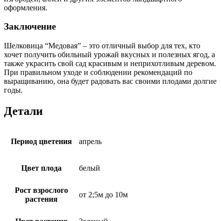
оформления.
Заключение
Шелковица “Медовая” – это отличный выбор для тех, кто
хочет получить обильный урожай вкусных и полезных ягод, а
также украсить свой сад красивым и неприхотливым деревом.
При правильном уходе и соблюдении рекомендаций по
выращиванию, она будет радовать вас своими плодами долгие
годы.
Детали
Период цветения
апрель
Цвет плода
белый
Рост взрослого
от 2;5м до 10м
растения