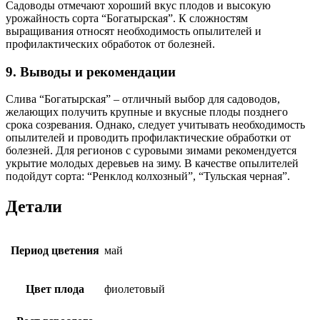
Садоводы отмечают хороший вкус плодов и высокую
урожайность сорта “Богатырская”. К сложностям
выращивания относят необходимость опылителей и
профилактических обработок от болезней.
9. Выводы и рекомендации
Слива “Богатырская” – отличный выбор для садоводов,
желающих получить крупные и вкусные плоды позднего
срока созревания. Однако, следует учитывать необходимость
опылителей и проводить профилактические обработки от
болезней. Для регионов с суровыми зимами рекомендуется
укрытие молодых деревьев на зиму. В качестве опылителей
подойдут сорта: “Ренклод колхозный”, “Тульская черная”.
Детали
Период цветения
май
Цвет плода
фиолетовый