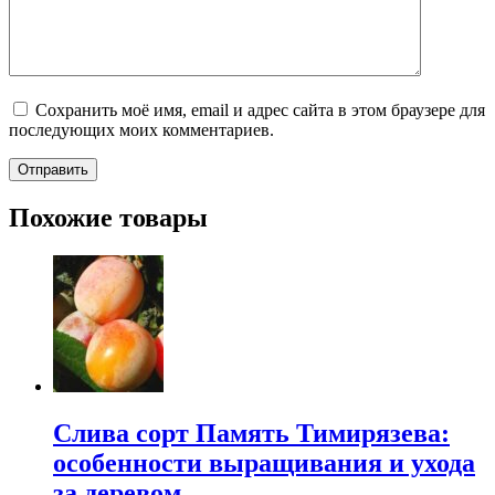
Сохранить моё имя, email и адрес сайта в этом браузере для
последующих моих комментариев.
Похожие товары
Слива сорт Память Тимирязева:
особенности выращивания и ухода
за деревом.