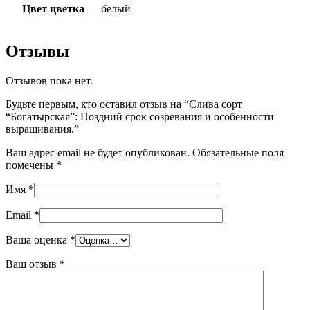
Цвет цветка
белый
Отзывы
Отзывов пока нет.
Будьте первым, кто оставил отзыв на “Слива сорт
“Богатырская”: Поздний срок созревания и особенности
выращивания.”
Ваш адрес email не будет опубликован.
Обязательные поля
помечены
*
Имя
*
Email
*
Ваша оценка
*
Ваш отзыв
*