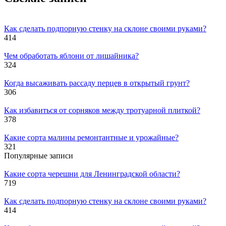
Как сделать подпорную стенку на склоне своими руками?
414
Чем обработать яблони от лишайника?
324
Когда высаживать рассаду перцев в открытый грунт?
306
Как избавиться от сорняков между тротуарной плиткой?
378
Какие сорта малины ремонтантные и урожайные?
321
Популярные записи
Какие сорта черешни для Ленинградской области?
719
Как сделать подпорную стенку на склоне своими руками?
414