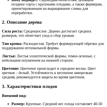
поздние сорта с крупными плодами, а также фермерам,
ориентированным на выращивание сливы для
переработки.
2. Описание дерева
Сила роста:
Среднерослое. Дерево достигает средних
размеров, что облегчает уход и сбор урожая.
Тип кроны:
Раскидистая. Требует формирующей обрезки для
поддержания оптимальной формы.
Листья:
Листья эллиптической формы, темно-зеленые, с
небольшим опушением на нижней стороне.
Цветение:
Цветение происходит в середине весны. Цвет
цветков – белый. Устойчивость к весенним заморозкам
средняя, рекомендуется защита во время цветения.
3. Характеристики плодов
Внешний вид:
Размер:
Крупные. Средний вес плода составляет 40-50