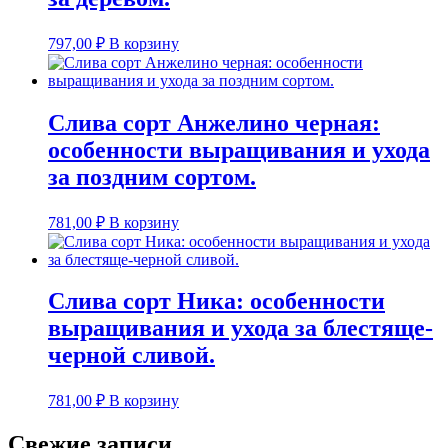
797,00
₽
В корзину
Слива сорт Анжелино черная:
особенности выращивания и ухода
за поздним сортом.
781,00
₽
В корзину
Слива сорт Ника: особенности
выращивания и ухода за блестяще-
черной сливой.
781,00
₽
В корзину
Свежие записи