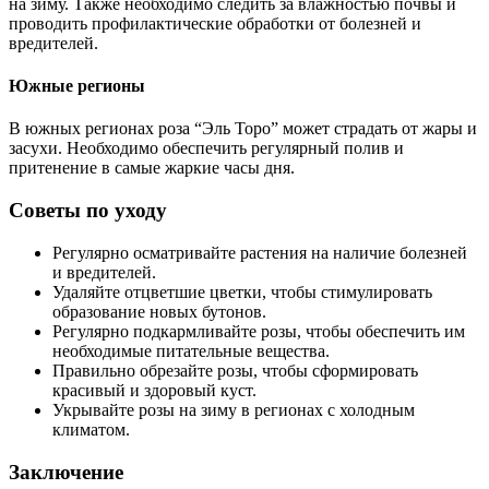
на зиму. Также необходимо следить за влажностью почвы и
проводить профилактические обработки от болезней и
вредителей.
Южные регионы
В южных регионах роза “Эль Торо” может страдать от жары и
засухи. Необходимо обеспечить регулярный полив и
притенение в самые жаркие часы дня.
Советы по уходу
Регулярно осматривайте растения на наличие болезней
и вредителей.
Удаляйте отцветшие цветки, чтобы стимулировать
образование новых бутонов.
Регулярно подкармливайте розы, чтобы обеспечить им
необходимые питательные вещества.
Правильно обрезайте розы, чтобы сформировать
красивый и здоровый куст.
Укрывайте розы на зиму в регионах с холодным
климатом.
Заключение