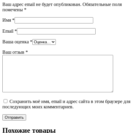
Ваш адрес email не будет опубликован.
Обязательные поля
помечены
*
Имя
*
Email
*
Ваша оценка
*
Ваш отзыв
*
Сохранить моё имя, email и адрес сайта в этом браузере для
последующих моих комментариев.
Похожие товары