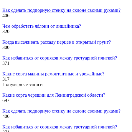
Как сделать подпорную стенку на склоне своими руками?
406
Чем обработать яблони от лишайника?
320
Когда высаживать рассаду перцев в открытый грунт?
300
Как избавиться от сорняков между тротуарной плиткой?
371
Какие сорта малины ремонтантные и урожайные?
317
Популярные записи
Какие сорта черешни для Ленинградской области?
697
Как сделать подпорную стенку на склоне своими руками?
406
Как избавиться от сорняков между тротуарной плиткой?