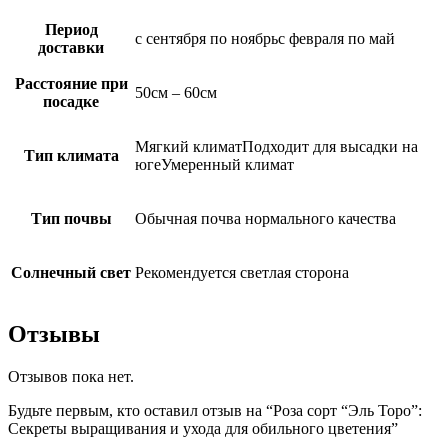
Период
с сентября по ноябрьс февраля по май
доставки
Расстояние при
50см – 60см
посадке
Мягкий климатПодходит для высадки на
Тип климата
югеУмеренный климат
Тип почвы
Обычная почва нормального качества
Солнечный свет
Рекомендуется светлая сторона
Отзывы
Отзывов пока нет.
Будьте первым, кто оставил отзыв на “Роза сорт “Эль Торо”:
Секреты выращивания и ухода для обильного цветения”