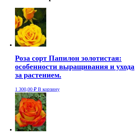
Роза сорт Папилон золотистая:
особенности выращивания и ухода
за растением.
1 300,00
₽
В корзину