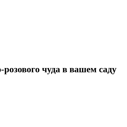
розового чуда в вашем саду