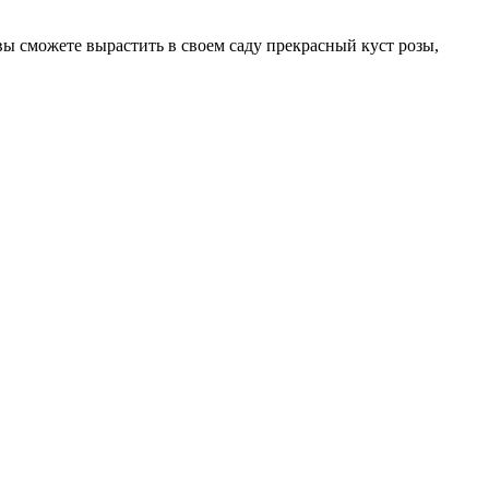
ы сможете вырастить в своем саду прекрасный куст розы,