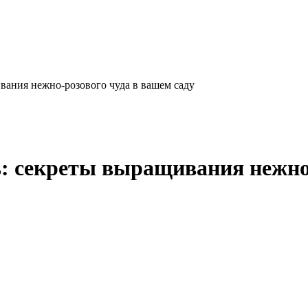
вания нежно-розового чуда в вашем саду
: секреты выращивания нежно-