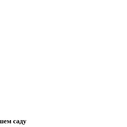
шем саду