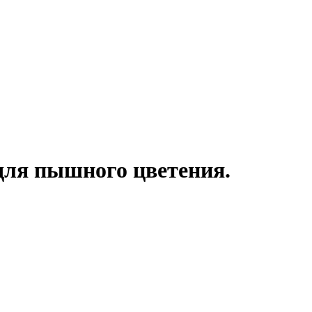
для пышного цветения.