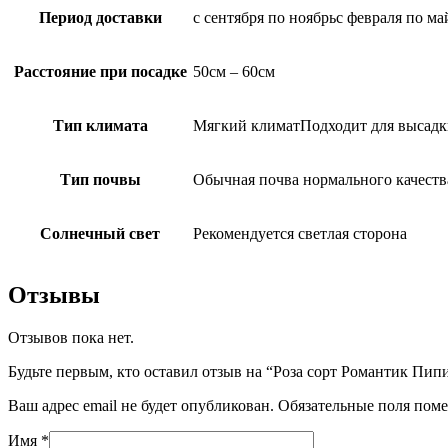
Период доставки
с сентября по ноябрьс февраля по ма
Расстояние при посадке
50см – 60см
Тип климата
Мягкий климатПодходит для высадк
Тип почвы
Обычная почва нормального качеств
Солнечный свет
Рекомендуется светлая сторона
Отзывы
Отзывов пока нет.
Будьте первым, кто оставил отзыв на “Роза сорт Романтик Пип
Ваш адрес email не будет опубликован.
Обязательные поля пом
Имя
*