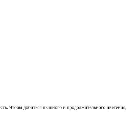
ость. Чтобы добиться пышного и продолжительного цветения,