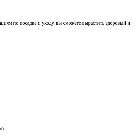
циям по посадке и уходу, вы сможете вырастить здоровый и
мб