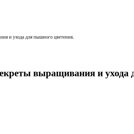
ния и ухода для пышного цветения.
секреты выращивания и ухода 