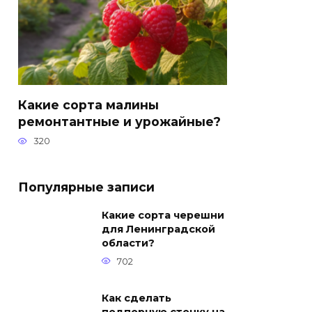
Какие сорта малины
ремонтантные и урожайные?
320
Популярные записи
Какие сорта черешни
для Ленинградской
области?
702
Как сделать