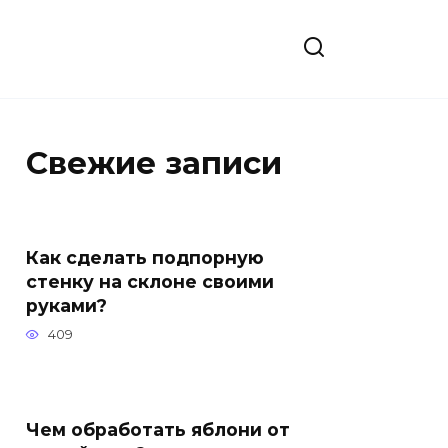
Свежие записи
Как сделать подпорную
стенку на склоне своими
руками?
409
Чем обработать яблони от