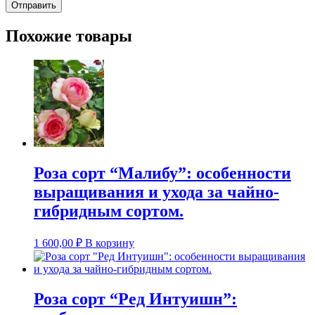
Похожие товары
Роза сорт “Малибу”: особенности
выращивания и ухода за чайно-
гибридным сортом.
1 600,00
₽
В корзину
Роза сорт “Ред Интуишн”: