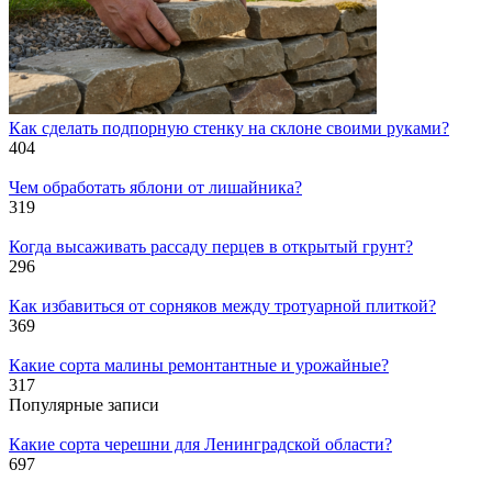
Как сделать подпорную стенку на склоне своими руками?
404
Чем обработать яблони от лишайника?
319
Когда высаживать рассаду перцев в открытый грунт?
296
Как избавиться от сорняков между тротуарной плиткой?
369
Какие сорта малины ремонтантные и урожайные?
317
Популярные записи
Какие сорта черешни для Ленинградской области?
697