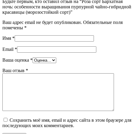
Будьте первым, кто оставил отзыв на “Роза сорт Бархатная
ночь: особенности выращивания пурпурной чайно-гибридной
красавицы (морозостойкий сорт)”
Ваш адрес email не будет опубликован.
Обязательные поля
помечены
*
Имя
*
Email
*
Ваша оценка
*
Ваш отзыв
*
Сохранить моё имя, email и адрес сайта в этом браузере для
последующих моих комментариев.