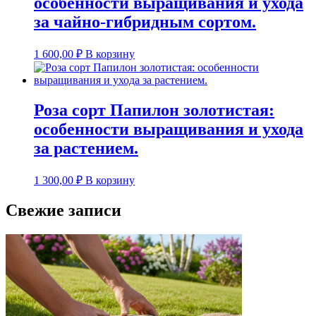
особенности выращивания и ухода
за чайно-гибридным сортом.
1 600,00
₽
В корзину
Роза сорт Папилон золотистая:
особенности выращивания и ухода
за растением.
1 300,00
₽
В корзину
Свежие записи