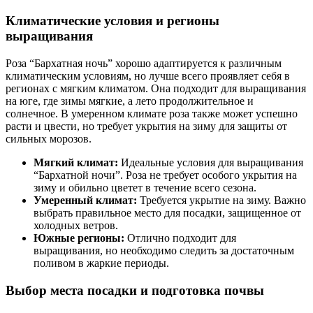
Климатические условия и регионы
выращивания
Роза “Бархатная ночь” хорошо адаптируется к различным
климатическим условиям, но лучше всего проявляет себя в
регионах с мягким климатом. Она подходит для выращивания
на юге, где зимы мягкие, а лето продолжительное и
солнечное. В умеренном климате роза также может успешно
расти и цвести, но требует укрытия на зиму для защиты от
сильных морозов.
Мягкий климат:
Идеальные условия для выращивания
“Бархатной ночи”. Роза не требует особого укрытия на
зиму и обильно цветет в течение всего сезона.
Умеренный климат:
Требуется укрытие на зиму. Важно
выбрать правильное место для посадки, защищенное от
холодных ветров.
Южные регионы:
Отлично подходит для
выращивания, но необходимо следить за достаточным
поливом в жаркие периоды.
Выбор места посадки и подготовка почвы