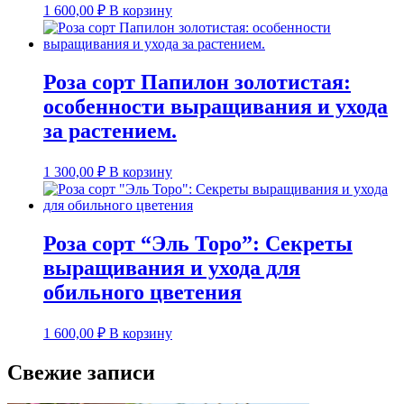
1 600,00
₽
В корзину
Роза сорт Папилон золотистая:
особенности выращивания и ухода
за растением.
1 300,00
₽
В корзину
Роза сорт “Эль Торо”: Секреты
выращивания и ухода для
обильного цветения
1 600,00
₽
В корзину
Свежие записи