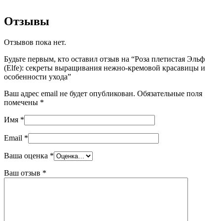
Отзывы
Отзывов пока нет.
Будьте первым, кто оставил отзыв на “Роза плетистая Эльф
(Elfe): секреты выращивания нежно-кремовой красавицы и
особенности ухода”
Ваш адрес email не будет опубликован.
Обязательные поля
помечены
*
Имя
*
Email
*
Ваша оценка
*
Ваш отзыв
*