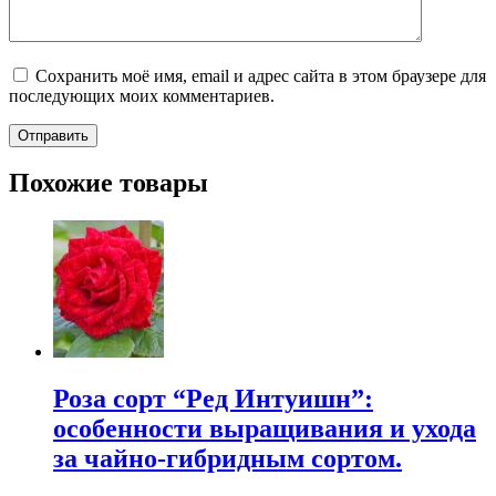
Сохранить моё имя, email и адрес сайта в этом браузере для
последующих моих комментариев.
Похожие товары
Роза сорт “Ред Интуишн”:
особенности выращивания и ухода
за чайно-гибридным сортом.