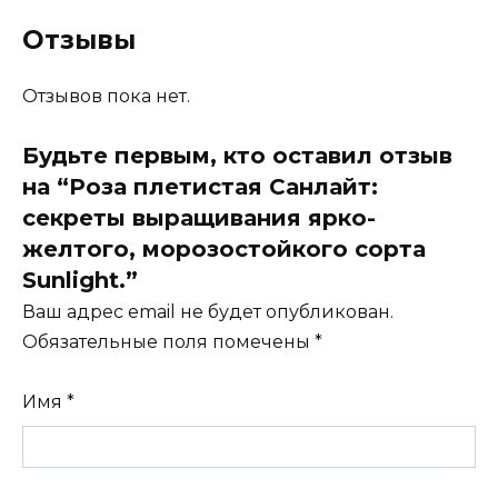
Отзывы
Отзывов пока нет.
Будьте первым, кто оставил отзыв
на “Роза плетистая Санлайт:
секреты выращивания ярко-
желтого, морозостойкого сорта
Sunlight.”
Ваш адрес email не будет опубликован.
Обязательные поля помечены
*
Имя
*