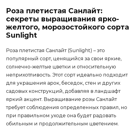
Роза плетистая Санлайт:
секреты выращивания ярко-
желтого, морозостойкого сорта
Sunlight
Роза плетистая Санлайт (Sunlight) – это
популярный сорт, ценящийся за свои яркие,
солнечно-желтые цветки и относительную
неприхотливость. Этот сорт идеально подходит
для украшения арок, беседок, стен и других
садовых конструкций, добавляя в ландшафт
яркий акцент. Выращивание розы Санлайт
требует соблюдения определенных правил, но
при правильном уходе она будет радовать
обильным и продолжительным цветением.