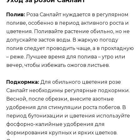
Уход за розой Санлайт
Полив:
Роза Санлайт нуждается в регулярном
поливе, особенно в период активного роста и
цветения. Поливайте растение обильно, но не
допускайте застоя воды. В жаркую погоду
полив следует проводить чаще, а в прохладную
– реже. Лучшее время для полива – утро или
вечер, чтобы избежать ожогов листьев.
Подкормка:
Для обильного цветения розе
Санлайт необходимы регулярные подкормки.
Весной, после обрезки, внесите азотные
удобрения для стимуляции роста побегов. В
период бутонизации и цветения используйте
фосфорно-калийные удобрения для
формирования крупных и ярких цветков.