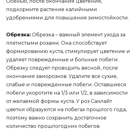
Осенью, после окончания цветения,
подкормите растение калийными
удобрениями для повышения зимостойкости.
Обрезка:
Обрезка – важный элемент ухода за
плетистыми розами. Она способствует
формированию куста, стимулирует цветение и
удаляет поврежденные и больные побеги.
Обрезку следует проводить весной, после
окончания заморозков. Удалите все сухие,
слабые и поврежденные побеги. Оставшиеся
побеги укоротите на 1/3 или 1/2, в зависимости
от желаемой формы куста. У роз Санлайт
цветки образуются на побегах прошлого года,
поэтому важно сохранить достаточное
количество прошлогодних побегов.