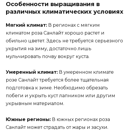
Особенности выращивания в
различных климатических условиях
Мягкий климат:
В регионах с мягким
климатом роза Санлайт хорошо растет и
обильно цветет. Здесь не требуется серьезного
укрытия на зиму, достаточно лишь
мульчировать почву вокруг куста.
Умеренный климат:
В умеренном климате
розе Санлайт требуется более тщательная
подготовка к зиме. Необходимо обрезать
побеги и укрыть куст лапником или другим
укрывным материалом.
Южные регионы:
В южных регионах роза
Санлайт может страдать от жары и засухи.