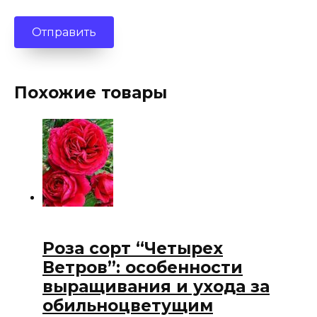
Похожие товары
Роза сорт “Четырех
Ветров”: особенности
выращивания и ухода за
обильноцветущим