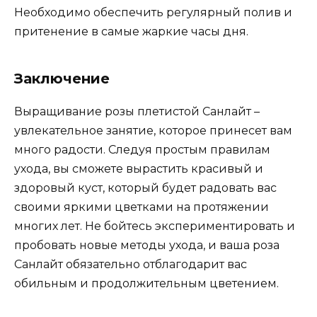
Необходимо обеспечить регулярный полив и
притенение в самые жаркие часы дня.
Заключение
Выращивание розы плетистой Санлайт –
увлекательное занятие, которое принесет вам
много радости. Следуя простым правилам
ухода, вы сможете вырастить красивый и
здоровый куст, который будет радовать вас
своими яркими цветками на протяжении
многих лет. Не бойтесь экспериментировать и
пробовать новые методы ухода, и ваша роза
Санлайт обязательно отблагодарит вас
обильным и продолжительным цветением.