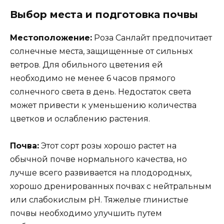
Выбор места и подготовка почвы
Местоположение:
Роза Санлайт предпочитает
солнечные места, защищенные от сильных
ветров. Для обильного цветения ей
необходимо не менее 6 часов прямого
солнечного света в день. Недостаток света
может привести к уменьшению количества
цветков и ослаблению растения.
Почва:
Этот сорт розы хорошо растет на
обычной почве нормального качества, но
лучше всего развивается на плодородных,
хорошо дренированных почвах с нейтральным
или слабокислым pH. Тяжелые глинистые
почвы необходимо улучшить путем