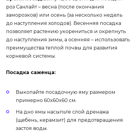
роз Санлайт – весна (после окончания
заморозков) или осень (за несколько недель
до наступления холодов). Весенняя посадка
позволяет растению укорениться и окрепнуть
до наступления зимы, а осенняя – использовать
преимущества теплой почвы для развития
корневой системы.
Посадка саженца:
Выкопайте посадочную яму размером
примерно 60x60x60 см.
На дно ямы насыпьте слой дренажа
(щебень, керамзит) для предотвращения
застоя воды.