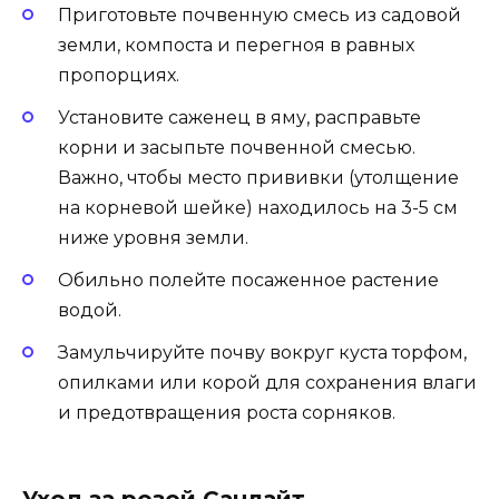
Приготовьте почвенную смесь из садовой
земли, компоста и перегноя в равных
пропорциях.
Установите саженец в яму, расправьте
корни и засыпьте почвенной смесью.
Важно, чтобы место прививки (утолщение
на корневой шейке) находилось на 3-5 см
ниже уровня земли.
Обильно полейте посаженное растение
водой.
Замульчируйте почву вокруг куста торфом,
опилками или корой для сохранения влаги
и предотвращения роста сорняков.