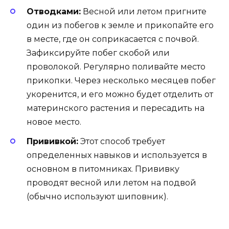
Отводками:
Весной или летом пригните
один из побегов к земле и прикопайте его
в месте, где он соприкасается с почвой.
Зафиксируйте побег скобой или
проволокой. Регулярно поливайте место
прикопки. Через несколько месяцев побег
укоренится, и его можно будет отделить от
материнского растения и пересадить на
новое место.
Прививкой:
Этот способ требует
определенных навыков и используется в
основном в питомниках. Прививку
проводят весной или летом на подвой
(обычно используют шиповник).