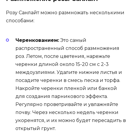
Розу Санлайт можно размножать несколькими
способами:
Черенкованием:
Это самый
распространенный способ размножения
роз. Летом, после цветения, нарежьте
черенки длиной около 15-20 см с 2-3
междоузлиями. Удалите нижние листья и
посадите черенки в смесь песка и торфа.
Накройте черенки пленкой или банкой
для создания парникового эффекта.
Регулярно проветривайте и увлажняйте
почву. Через несколько недель черенки
укоренятся, и их можно будет пересадить в
открытый грунт.