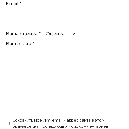
Email
*
Ваша оценка
*
Ваш отзыв
*
Сохранить моё имя, email и адрес сайта в этом
браузере для последующих моих комментариев.