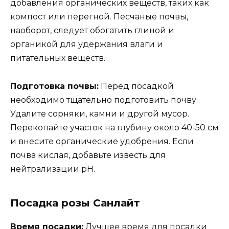
добавления органических веществ, таких как
компост или перегной. Песчаные почвы,
наоборот, следует обогатить глиной и
органикой для удержания влаги и
питательных веществ.
Подготовка почвы:
Перед посадкой
необходимо тщательно подготовить почву.
Удалите сорняки, камни и другой мусор.
Перекопайте участок на глубину около 40-50 см
и внесите органические удобрения. Если
почва кислая, добавьте известь для
нейтрализации pH.
Посадка розы Санлайт
Время посадки:
Лучшее время для посадки