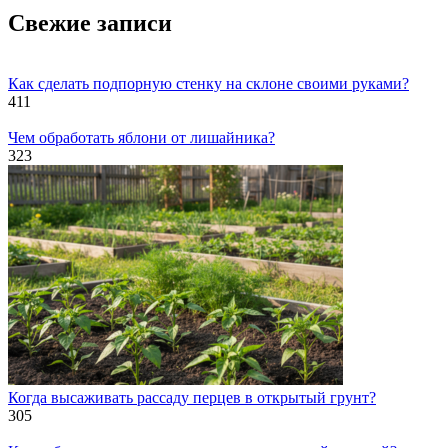
Свежие записи
Как сделать подпорную стенку на склоне своими руками?
411
Чем обработать яблони от лишайника?
323
Когда высаживать рассаду перцев в открытый грунт?
305