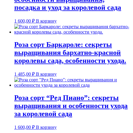
посадка и уход за королевой сада
1 600,00
₽
В корзину
Роза сорт Баркароле: секреты
выращивания бархатно-красной
королевы сада, особенности ухода.
1 485,00
₽
В корзину
Роза сорт “Ред Пиано”: секреты
выращивания и особенности ухода
за королевой сада
1 600,00
₽
В корзину