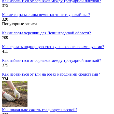
Как избавиться от сорняков между тротуарной плиткой?
375
Какие сорта малины ремонтантные и урожайные?
320
Популярные записи
Какие сорта черешни для Ленинградской области?
709
Как сделать подпорную стенку на склоне своими руками?
411
Как избавиться от сорняков между тротуарной плиткой?
375
Как избавиться от тли на розах народными средствами?
334
Как правильно сажать гладиолусы весной?