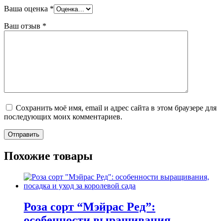
Ваша оценка
*
Ваш отзыв
*
Сохранить моё имя, email и адрес сайта в этом браузере для
последующих моих комментариев.
Похожие товары
Роза сорт “Мэйрас Ред”:
особенности выращивания,