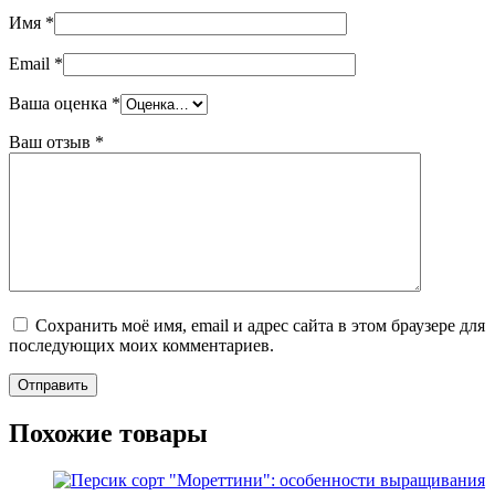
Имя
*
Email
*
Ваша оценка
*
Ваш отзыв
*
Сохранить моё имя, email и адрес сайта в этом браузере для
последующих моих комментариев.
Похожие товары