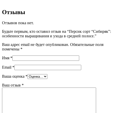
Отзывы
Отзывов пока нет.
Будьте первым, кто оставил отзыв на “Персик сорт “Сибиряк”:
особенности выращивания и ухода в средней полосе.”
Ваш адрес email не будет опубликован.
Обязательные поля
помечены
*
Имя
*
Email
*
Ваша оценка
*
Ваш отзыв
*