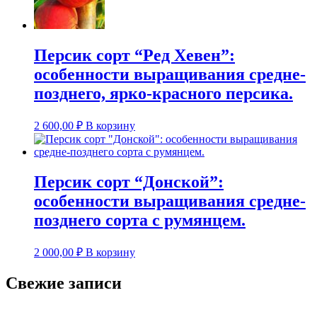
Персик сорт “Ред Хевен”:
особенности выращивания средне-
позднего, ярко-красного персика.
2 600,00
₽
В корзину
Персик сорт “Донской”:
особенности выращивания средне-
позднего сорта с румянцем.
2 000,00
₽
В корзину
Свежие записи