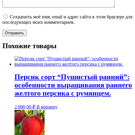
Сохранить моё имя, email и адрес сайта в этом браузере для
последующих моих комментариев.
Похожие товары
Персик сорт “Пушистый ранний”:
особенности выращивания раннего
желтого персика с румянцем.
2 000,00
₽
В корзину