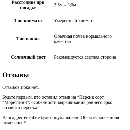
Расстояние при
2;5м – 3;0м
посадке
Тип климата
Умеренный климат
Обычная почва нормального
Тип почвы
качества
Солнечный свет
Рекомендуется светлая сторона
Отзывы
Отзывов пока нет.
Будьте первым, кто оставил отзыв на “Персик сорт
“Мореттини”: особенности выращивания раннего ярко-
розового персика.”
Ваш адрес email не будет опубликован.
Обязательные поля
помечены
*