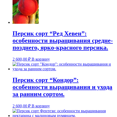
Персик сорт “Ред Хевен”:
особенности выращивания средне-
позднего, ярко-красного персика.
2 600,00
₽
В корзину
Персик сорт “Кондор”:
особенности выращивания и ухода
за ранним сортом.
2 600,00
₽
В корзину