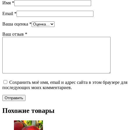
Имя
*
Email
*
Ваша оценка
*
Ваш отзыв
*
Сохранить моё имя, email и адрес сайта в этом браузере для
последующих моих комментариев.
Похожие товары