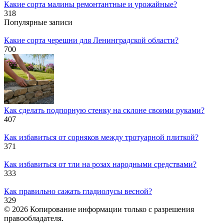
Какие сорта малины ремонтантные и урожайные?
318
Популярные записи
Какие сорта черешни для Ленинградской области?
700
Как сделать подпорную стенку на склоне своими руками?
407
Как избавиться от сорняков между тротуарной плиткой?
371
Как избавиться от тли на розах народными средствами?
333
Как правильно сажать гладиолусы весной?
329
© 2026 Копирование информации только с разрешения
правообладателя.