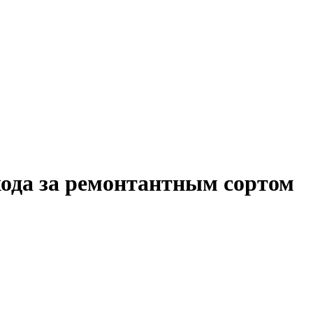
хода за ремонтантным сортом