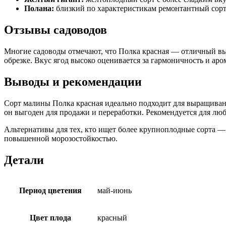
Полана:
близкий по характеристикам ремонтантный сорт,
Отзывы садоводов
Многие садоводы отмечают, что Полка красная — отличный выб
обрезке. Вкус ягод высоко оценивается за гармоничность и ар
Выводы и рекомендации
Сорт малины Полка красная идеально подходит для выращиван
он выгоден для продажи и переработки. Рекомендуется для л
Альтернативы для тех, кто ищет более крупноплодные сорта —
повышенной морозостойкостью.
Детали
Период цветения
май-июнь
Цвет плода
красный