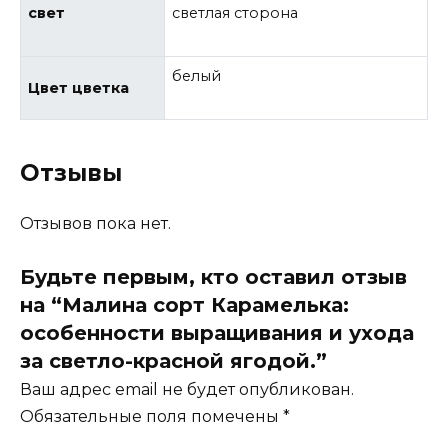
свет
светлая сторона
белый
Цвет цветка
Отзывы
Отзывов пока нет.
Будьте первым, кто оставил отзыв
на “Малина сорт Карамелька:
особенности выращивания и ухода
за светло-красной ягодой.”
Ваш адрес email не будет опубликован.
Обязательные поля помечены
*