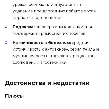
урожая осенью или двух этапная —
удаление прошлогодних побегов после
первого плодоношения;
Подвязка:
шпалера или колышки для
поддержки прямостоячих побегов;
Устойчивость к болезням:
средняя
устойчивость к антракнозу, серая гниль и
мучнистая роса встречаются редко при
соблюдении агротехники.
Достоинства и недостатки
Плюсы