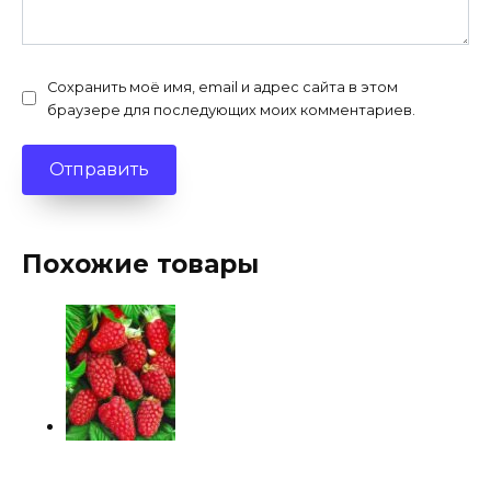
Сохранить моё имя, email и адрес сайта в этом
браузере для последующих моих комментариев.
Похожие товары