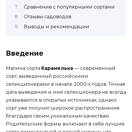
Сравнение с популярными сортами
Отзывы садоводов
Выводы и рекомендации
Введение
Малина сорта
Карамелька
— современный
сорт, выведенный российскими
селекционерами в начале 2000-х годов. Точная
дата выведения и имя селекционера не всегда
указываются в открытых источниках, однако
сорт уже получил широкое распространение
благодаря своим уникальным качествам.
Родительские формы включают в себя лучшие
сорта ремонтантной и летней малины, что