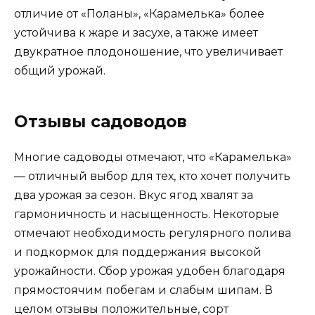
отличие от «Поланы», «Карамелька» более
устойчива к жаре и засухе, а также имеет
двукратное плодоношение, что увеличивает
общий урожай.
Отзывы садоводов
Многие садоводы отмечают, что «Карамелька»
— отличный выбор для тех, кто хочет получить
два урожая за сезон. Вкус ягод хвалят за
гармоничность и насыщенность. Некоторые
отмечают необходимость регулярного полива
и подкормок для поддержания высокой
урожайности. Сбор урожая удобен благодаря
прямостоячим побегам и слабым шипам. В
целом отзывы положительные, сорт