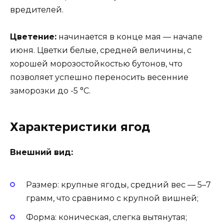
вредителей.
Цветение:
начинается в конце мая — начале
июня. Цветки белые, средней величины, с
хорошей морозостойкостью бутонов, что
позволяет успешно переносить весенние
заморозки до -5 °C.
Характеристики ягод
Внешний вид:
Размер: крупные ягоды, средний вес — 5–7
грамм, что сравнимо с крупной вишней;
Форма: коническая, слегка вытянутая;