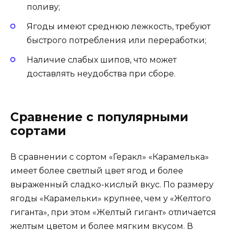
поливу;
Ягоды имеют среднюю лежкость, требуют
быстрого потребления или переработки;
Наличие слабых шипов, что может
доставлять неудобства при сборе.
Сравнение с популярными
сортами
В сравнении с сортом «Геракл» «Карамелька»
имеет более светлый цвет ягод и более
выраженный сладко-кислый вкус. По размеру
ягоды «Карамельки» крупнее, чем у «Желтого
гиганта», при этом «Желтый гигант» отличается
желтым цветом и более мягким вкусом. В