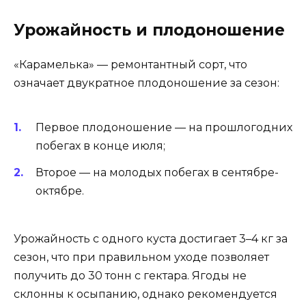
Урожайность и плодоношение
«Карамелька» — ремонтантный сорт, что
означает двукратное плодоношение за сезон:
Первое плодоношение — на прошлогодних
побегах в конце июля;
Второе — на молодых побегах в сентябре-
октябре.
Урожайность с одного куста достигает 3–4 кг за
сезон, что при правильном уходе позволяет
получить до 30 тонн с гектара. Ягоды не
склонны к осыпанию, однако рекомендуется