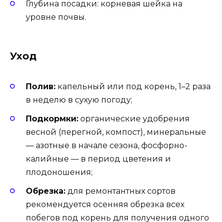
Глубина посадки: корневая шейка на
уровне почвы.
Уход
Полив:
капельный или под корень, 1–2 раза
в неделю в сухую погоду;
Подкормки:
органические удобрения
весной (перегной, компост), минеральные
— азотные в начале сезона, фосфорно-
калийные — в период цветения и
плодоношения;
Обрезка:
для ремонтантных сортов
рекомендуется осенняя обрезка всех
побегов под корень для получения одного