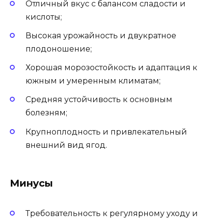
Отличный вкус с балансом сладости и
кислоты;
Высокая урожайность и двукратное
плодоношение;
Хорошая морозостойкость и адаптация к
южным и умеренным климатам;
Средняя устойчивость к основным
болезням;
Крупноплодность и привлекательный
внешний вид ягод.
Минусы
Требовательность к регулярному уходу и