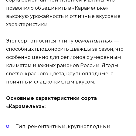
позволило объединить в «Карамельке»
высокую урожайность и отличные вкусовые
характеристики.
Этот сорт относится к типу
ремонтантных
—
способных плодоносить дважды за сезон, что
особенно ценно для регионов с умеренным
климатом и южных районов России. Ягоды
светло-красного цвета, крупноплодные, с
приятным сладко-кислым вкусом.
Основные характеристики сорта
«Карамелька»:
Тип: ремонтантный, крупноплодный;