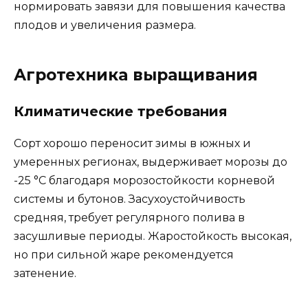
нормировать завязи для повышения качества
плодов и увеличения размера.
Агротехника выращивания
Климатические требования
Сорт хорошо переносит зимы в южных и
умеренных регионах, выдерживает морозы до
-25 °C благодаря морозостойкости корневой
системы и бутонов. Засухоустойчивость
средняя, требует регулярного полива в
засушливые периоды. Жаростойкость высокая,
но при сильной жаре рекомендуется
затенение.