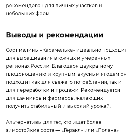
рекомендован для личных участков и
небольших ферм.
Выводы и рекомендации
Сорт малины «Карамелька» идеально подходит
для выращивания в южных и умеренных
регионах России. Благодаря двукратному
плодоношению и крупным, вкусным ягодам он
подходит как для свежего потребления, так и
для переработки и продажи. Рекомендуется
для дачников и фермеров, желающих
получить стабильный и высокий урожай.
Альтернативы для тех, кто ищет более
зимостойкие сорта — «Геракл» или «Полана».