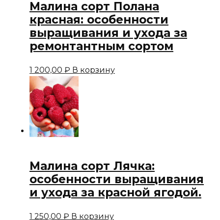
Малина сорт Полана
красная: особенности
выращивания и ухода за
ремонтантным сортом
1 200,00
₽
В корзину
Малина сорт Лячка:
особенности выращивания
и ухода за красной ягодой.
1 250,00
₽
В корзину