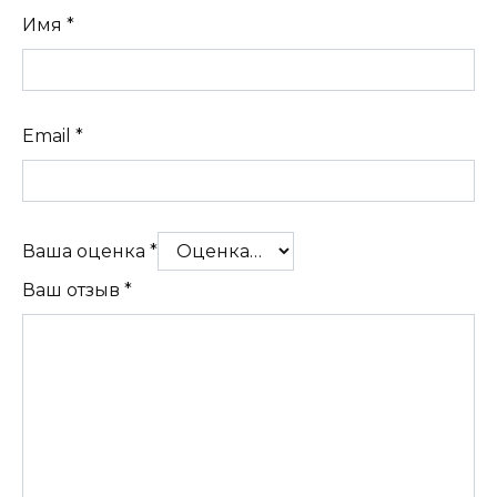
Имя
*
Email
*
Ваша оценка
*
Ваш отзыв
*