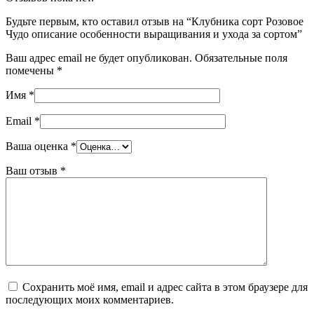
Будьте первым, кто оставил отзыв на “Клубника сорт Розовое
Чудо описание особенности выращивания и ухода за сортом”
Ваш адрес email не будет опубликован.
Обязательные поля
помечены
*
Имя
*
Email
*
Ваша оценка
*
Ваш отзыв
*
Сохранить моё имя, email и адрес сайта в этом браузере для
последующих моих комментариев.