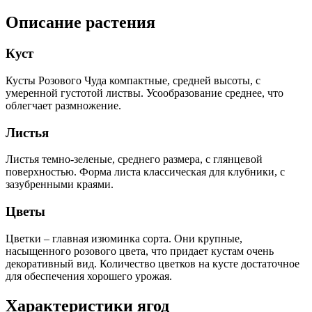
Описание растения
Куст
Кусты Розового Чуда компактные, средней высоты, с
умеренной густотой листвы. Усообразование среднее, что
облегчает размножение.
Листья
Листья темно-зеленые, среднего размера, с глянцевой
поверхностью. Форма листа классическая для клубники, с
зазубренными краями.
Цветы
Цветки – главная изюминка сорта. Они крупные,
насыщенного розового цвета, что придает кустам очень
декоративный вид. Количество цветков на кусте достаточное
для обеспечения хорошего урожая.
Характеристики ягод