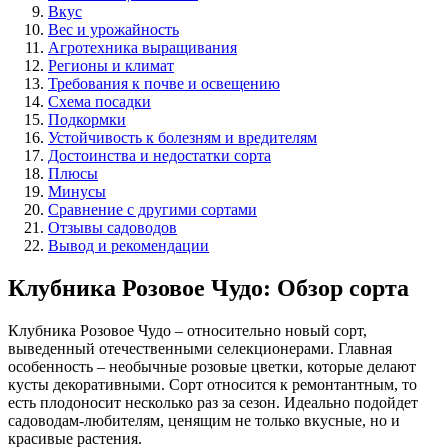
Вкус
Вес и урожайность
Агротехника выращивания
Регионы и климат
Требования к почве и освещению
Схема посадки
Подкормки
Устойчивость к болезням и вредителям
Достоинства и недостатки сорта
Плюсы
Минусы
Сравнение с другими сортами
Отзывы садоводов
Вывод и рекомендации
Клубника Розовое Чудо: Обзор сорта
Клубника Розовое Чудо – относительно новый сорт,
выведенный отечественными селекционерами. Главная
особенность – необычные розовые цветки, которые делают
кусты декоративными. Сорт относится к ремонтантным, то
есть плодоносит несколько раз за сезон. Идеально подойдет
садоводам-любителям, ценящим не только вкусные, но и
красивые растения.