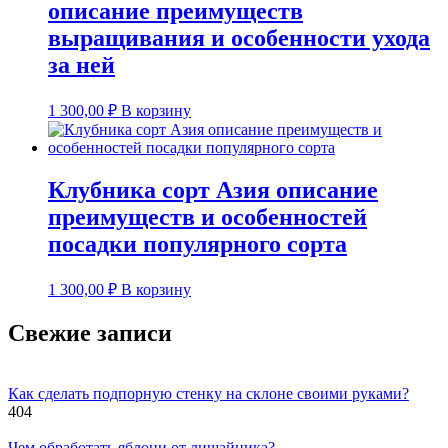
описание преимуществ
выращивания и особенности ухода
за ней
1 300,00
₽
В корзину
Клубника сорт Азия описание
преимуществ и особенностей
посадки популярного сорта
1 300,00
₽
В корзину
Свежие записи
Как сделать подпорную стенку на склоне своими руками?
404
Чем обработать яблони от лишайника?