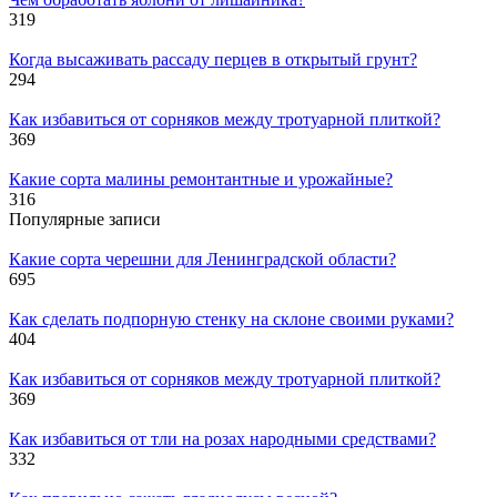
319
Когда высаживать рассаду перцев в открытый грунт?
294
Как избавиться от сорняков между тротуарной плиткой?
369
Какие сорта малины ремонтантные и урожайные?
316
Популярные записи
Какие сорта черешни для Ленинградской области?
695
Как сделать подпорную стенку на склоне своими руками?
404
Как избавиться от сорняков между тротуарной плиткой?
369
Как избавиться от тли на розах народными средствами?
332