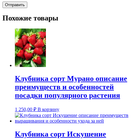
Похожие товары
Клубника сорт Мурано описание
преимуществ и особенностей
посадки популярного растения
1 250,00
₽
В корзину
Клубника сорт Искушение