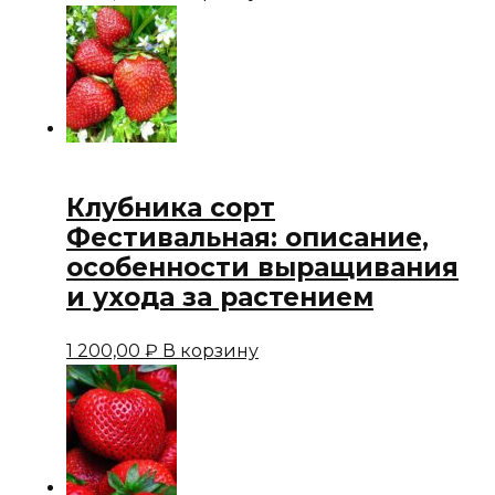
Клубника сорт
Фестивальная: описание,
особенности выращивания
и ухода за растением
1 200,00
₽
В корзину