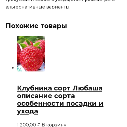
альтернативные варианты.
Похожие товары
Клубника сорт Любаша
описание сорта
особенности посадки и
ухода
1 200,00
₽
В корзину