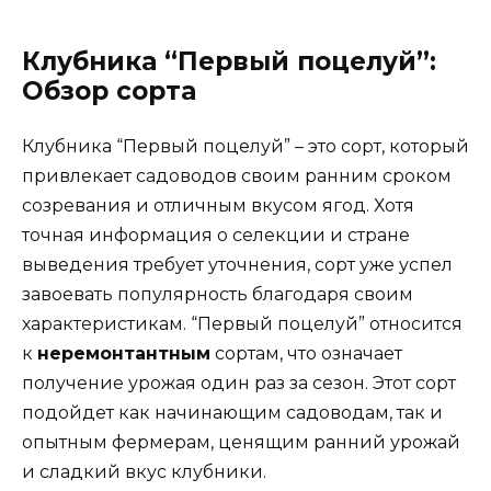
Клубника “Первый поцелуй”:
Обзор сорта
Клубника “Первый поцелуй” – это сорт, который
привлекает садоводов своим ранним сроком
созревания и отличным вкусом ягод. Хотя
точная информация о селекции и стране
выведения требует уточнения, сорт уже успел
завоевать популярность благодаря своим
характеристикам. “Первый поцелуй” относится
к
неремонтантным
сортам, что означает
получение урожая один раз за сезон. Этот сорт
подойдет как начинающим садоводам, так и
опытным фермерам, ценящим ранний урожай
и сладкий вкус клубники.