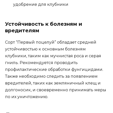
удобрение для клубники
Устойчивость к болезням и
вредителям
Сорт “Первый поцелуй” обладает средней
устойчивостью к основным болезням
клубники, таким как мучнистая роса и серая
гниль. Рекомендуется проводить
профилактические обработки фунгицидами.
Также необходимо следить за появлением
вредителей, таких как земляничный клещ и
долгоносик, и своевременно принимать меры
по их уничтожению.