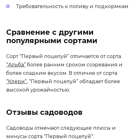
Требовательность к поливу и подкормкам
Сравнение с другими
популярными сортами
Сорт “Первый поцелуй” отличается от сорта
“Альба”
более ранним сроком созревания и
более сладким вкусом. В отличие от сорта
“Клери”
, “Первый поцелуй” обладает более
высокой урожайностью.
Отзывы садоводов
Садоводы отмечают следующие плюсы и
минусы сорта “Первый поцелуй”: