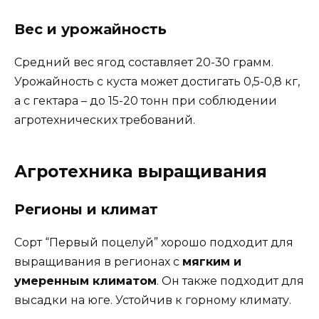
Вес и урожайность
Средний вес ягод составляет 20-30 грамм.
Урожайность с куста может достигать 0,5-0,8 кг,
а с гектара – до 15-20 тонн при соблюдении
агротехнических требований.
Агротехника выращивания
Регионы и климат
Сорт “Первый поцелуй” хорошо подходит для
выращивания в регионах с
мягким и
умеренным климатом
. Он также подходит для
высадки на юге. Устойчив к горному климату.