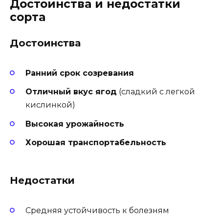
Достоинства и недостатки
сорта
Достоинства
Ранний срок созревания
Отличный вкус ягод
(сладкий с легкой
кислинкой)
Высокая урожайность
Хорошая транспортабельность
Недостатки
Средняя устойчивость к болезням