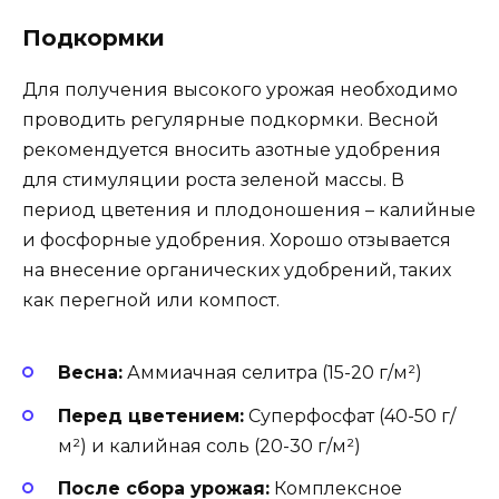
Подкормки
Для получения высокого урожая необходимо
проводить регулярные подкормки. Весной
рекомендуется вносить азотные удобрения
для стимуляции роста зеленой массы. В
период цветения и плодоношения – калийные
и фосфорные удобрения. Хорошо отзывается
на внесение органических удобрений, таких
как перегной или компост.
Весна:
Аммиачная селитра (15-20 г/м²)
Перед цветением:
Суперфосфат (40-50 г/
м²) и калийная соль (20-30 г/м²)
После сбора урожая:
Комплексное