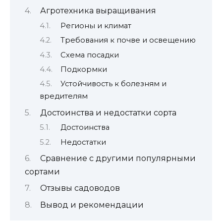
Агротехника выращивания
Регионы и климат
Требования к почве и освещению
Схема посадки
Подкормки
Устойчивость к болезням и
вредителям
Достоинства и недостатки сорта
Достоинства
Недостатки
Сравнение с другими популярными
сортами
Отзывы садоводов
Вывод и рекомендации