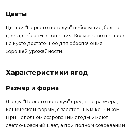
Цветы
Цветки “Первого поцелуя” небольшие, белого
цвета, собраны в соцветия. Количество цветков
на кусте достаточное для обеспечения
хорошей урожайности.
Характеристики ягод
Размер и форма
Ягоды “Первого поцелуя” среднего размера,
конической формы, с заостренным кончиком.
При неполном созревании ягоды имеют
светло-красный цвет, а при полном созревании