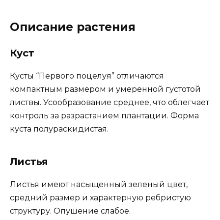
Описание растения
Куст
Кусты “Первого поцелуя” отличаются
компактным размером и умеренной густотой
листвы. Усообразование среднее, что облегчает
контроль за разрастанием плантации. Форма
куста полураскидистая.
Листья
Листья имеют насыщенный зеленый цвет,
средний размер и характерную ребристую
структуру. Опушение слабое.