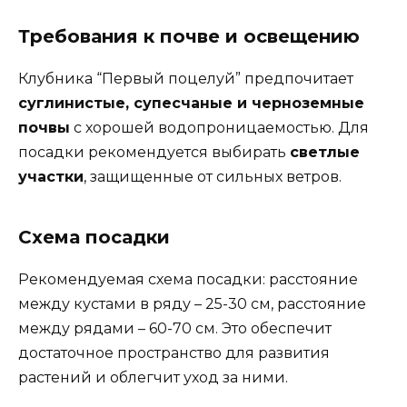
Требования к почве и освещению
Клубника “Первый поцелуй” предпочитает
суглинистые, супесчаные и черноземные
почвы
с хорошей водопроницаемостью. Для
посадки рекомендуется выбирать
светлые
участки
, защищенные от сильных ветров.
Схема посадки
Рекомендуемая схема посадки: расстояние
между кустами в ряду – 25-30 см, расстояние
между рядами – 60-70 см. Это обеспечит
достаточное пространство для развития
растений и облегчит уход за ними.