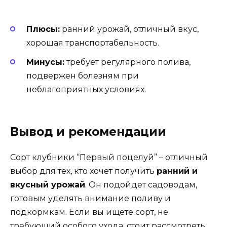
Плюсы:
ранний урожай, отличный вкус,
хорошая транспортабельность.
Минусы:
требует регулярного полива,
подвержен болезням при
неблагоприятных условиях.
Вывод и рекомендации
Сорт клубники “Первый поцелуй” – отличный
выбор для тех, кто хочет получить
ранний и
вкусный урожай
. Он подойдет садоводам,
готовым уделять внимание поливу и
подкормкам. Если вы ищете сорт, не
требующий особого ухода, стоит рассмотреть