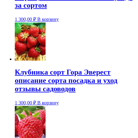
за сортом
1 300,00
₽
В корзину
Клубника сорт Гора Эверест
описание сорта посадка и уход
отзывы садоводов
1 300,00
₽
В корзину