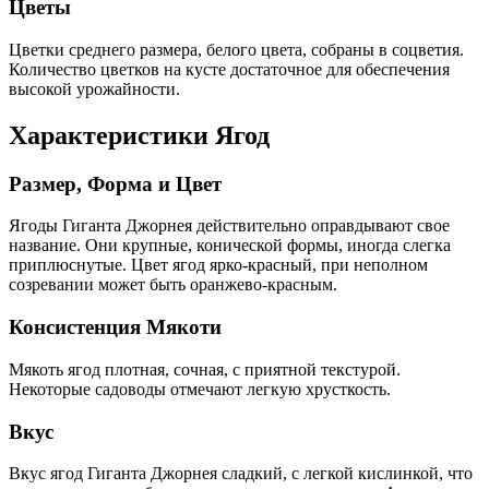
Цветы
Цветки среднего размера, белого цвета, собраны в соцветия.
Количество цветков на кусте достаточное для обеспечения
высокой урожайности.
Характеристики Ягод
Размер, Форма и Цвет
Ягоды Гиганта Джорнея действительно оправдывают свое
название. Они крупные, конической формы, иногда слегка
приплюснутые. Цвет ягод ярко-красный, при неполном
созревании может быть оранжево-красным.
Консистенция Мякоти
Мякоть ягод плотная, сочная, с приятной текстурой.
Некоторые садоводы отмечают легкую хрусткость.
Вкус
Вкус ягод Гиганта Джорнея сладкий, с легкой кислинкой, что