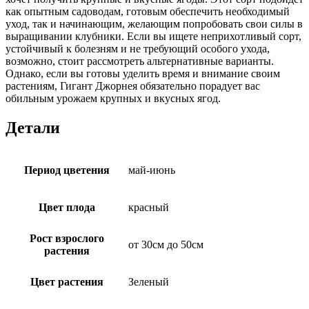
как опытным садоводам, готовым обеспечить необходимый
уход, так и начинающим, желающим попробовать свои силы в
выращивании клубники. Если вы ищете неприхотливый сорт,
устойчивый к болезням и не требующий особого ухода,
возможно, стоит рассмотреть альтернативные варианты.
Однако, если вы готовы уделить время и внимание своим
растениям, Гигант Джорнея обязательно порадует вас
обильным урожаем крупных и вкусных ягод.
Детали
Период цветения
май-июнь
Цвет плода
красный
Рост взрослого
от 30см до 50см
растения
Цвет растения
Зеленый