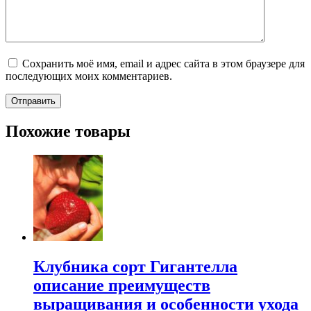
Сохранить моё имя, email и адрес сайта в этом браузере для
последующих моих комментариев.
Похожие товары
Клубника сорт Гигантелла
описание преимуществ
выращивания и особенности ухода