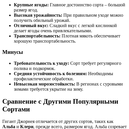
Крупные ягоды:
Главное достоинство сорта – большой
размер ягод.
Высокая урожайность:
При правильном уходе можно
получить обильный урожай.
Отличный вкус:
Сладкий вкус с легкой кислинкой
делает ягоды очень привлекательными.
Транспортабельность:
Плотная мякоть обеспечивает
хорошую транспортабельность.
Минусы
Требовательность к уходу:
Сорт требует регулярного
полива и подкормок.
Средняя устойчивость к болезням:
Необходимы
профилактические обработки.
Невысокая морозостойкость:
В регионах с суровыми
зимами требуется укрытие на зиму.
Сравнение с Другими Популярными
Сортами
Гигант Джорнея отличается от других сортов, таких как
Альба
и
Клери
, прежде всего, размером ягод. Альба созревает