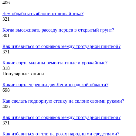
406
Чем обработать яблони от лишайника?
321
Когда высаживать рассаду перцев в открытый грунт?
301
Как избавиться от сорняков между тротуарной плиткой?
371
Какие сорта малины ремонтантные и урожайные?
318
Популярные записи
Какие сорта черешни для Ленинградской области?
698
Как сделать подпорную стенку на склоне своими руками?
406
Как избавиться от сорняков между тротуарной плиткой?
371
Как избавиться от тли на розах народными средствами?