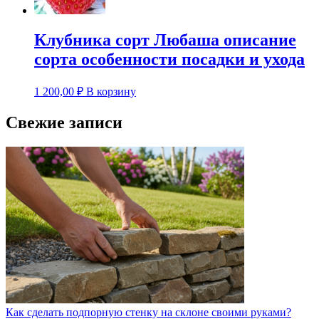
Клубника сорт Любаша описание
сорта особенности посадки и ухода
1 200,00
₽
В корзину
Свежие записи
Как сделать подпорную стенку на склоне своими руками?