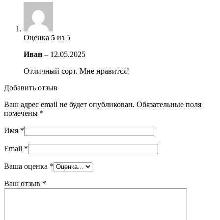
Оценка
5
из 5
Иван
–
12.05.2025
Отличный сорт. Мне нравится!
Добавить отзыв
Ваш адрес email не будет опубликован.
Обязательные поля
помечены
*
Имя
*
Email
*
Ваша оценка
*
Ваш отзыв
*