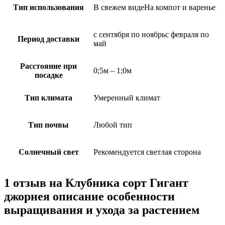
Тип использования
В свежем видеНа компот и варенье
с сентября по ноябрьс февраля по
Период доставки
май
Расстояние при
0;5м – 1;0м
посадке
Тип климата
Умеренный климат
Тип почвы
Любой тип
Солнечный свет
Рекомендуется светлая сторона
1 отзыв на
Клубника сорт Гигант
джорнея описание особенности
выращивания и ухода за растением