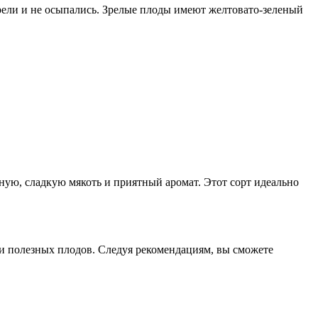
зрели и не осыпались. Зрелые плоды имеют желтовато-зеленый
ую, сладкую мякоть и приятный аромат. Этот сорт идеально
 полезных плодов. Следуя рекомендациям, вы сможете