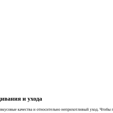
ивания и ухода
 вкусовые качества и относительно неприхотливый уход. Чтобы