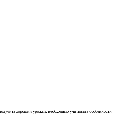
 получить хороший урожай, необходимо учитывать особенности