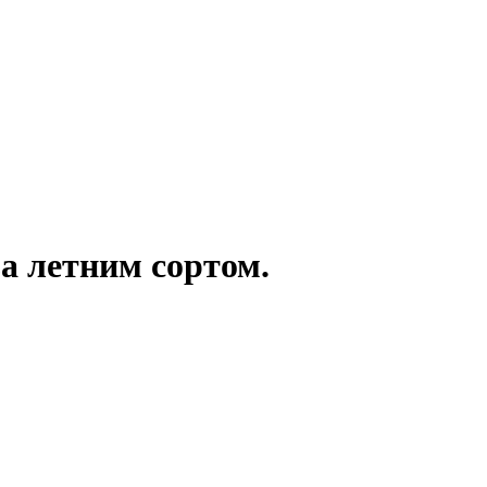
а летним сортом.