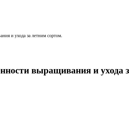
ния и ухода за летним сортом.
нности выращивания и ухода з