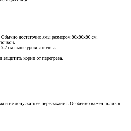
. Обычно достаточно ямы размером 80x80x80 см.
почвой.
 5-7 см выше уровня почвы.
 защитить корни от перегрева.
вы и не допускать ее пересыхания. Особенно важен полив в