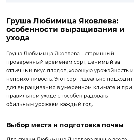
Груша Любимица Яковлева:
особенности выращивания и
ухода
Груша Любимица Яковлева – старинный,
проверенный временем сорт, ценимый за
отличный вкус плодов, хорошую урожайность и
неприхотливость. Этот сорт идеально подходит
для выращивания в умеренном климате и при
правильном уходе способен радовать
обильным урожаем каждый год.
Выбор места и подготовка почвы
Для груши Любимица Яковлева лучше всего