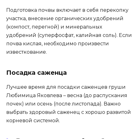
Подготовка почвы включает в себя перекопку
участка, внесение органических удобрений
(компост, перегной) и минеральных
удобрений (суперфосфат, калийная соль). Если
почва кислая, необходимо произвести
известкование.
Посадка саженца
Лучшее время для посадки саженцев груши
Любимица Яковлева – весна (до распускания
почек) или осень (после листопада). Важно
выбрать здоровый саженец с хорошо развитой
корневой системой.