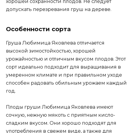
хорошей сохранности плодов. Не следует
допускать перезревания груш на дереве.
Особенности сорта
Груша Любимица Яковлева отличается
высокой зимостойкостью, хорошей
урожайностью и отличным вкусом плодов. Этот
сорт идеально подходит для выращивания в
умеренном климате и при правильном уходе
способен радовать обильным урожаем каждый
год.
Плоды груши Любимица Яковлева имеют
сочную, нежную мякоть с приятным кисло-
сладким вкусом. Они хорошо подходят для
употребления в свежем виде, а также для