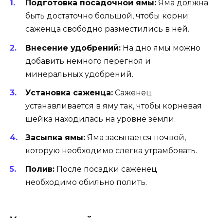
Подготовка посадочной ямы:
Яма должна
быть достаточно большой, чтобы корни
саженца свободно разместились в ней.
Внесение удобрений:
На дно ямы можно
добавить немного перегноя и
минеральных удобрений.
Установка саженца:
Саженец
устанавливается в яму так, чтобы корневая
шейка находилась на уровне земли.
Засыпка ямы:
Яма засыпается почвой,
которую необходимо слегка утрамбовать.
Полив:
После посадки саженец
необходимо обильно полить.