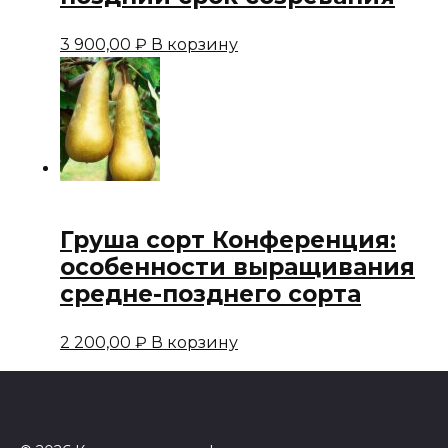
3 900,00
₽
В корзину
Груша сорт Конференция:
особенности выращивания
средне-позднего сорта
2 200,00
₽
В корзину