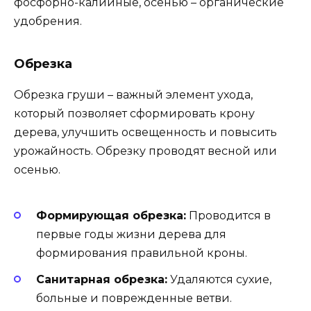
фосфорно-калийные, осенью – органические
удобрения.
Обрезка
Обрезка груши – важный элемент ухода,
который позволяет сформировать крону
дерева, улучшить освещенность и повысить
урожайность. Обрезку проводят весной или
осенью.
Формирующая обрезка:
Проводится в
первые годы жизни дерева для
формирования правильной кроны.
Санитарная обрезка:
Удаляются сухие,
больные и поврежденные ветви.