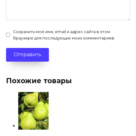
Сохранить моё имя, email и адрес сайта в этом
браузере для последующих моих комментариев.
Похожие товары