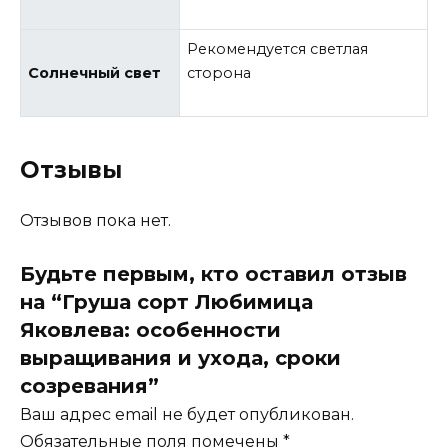
Рекомендуется светлая
Солнечный свет
сторона
Отзывы
Отзывов пока нет.
Будьте первым, кто оставил отзыв
на “Груша сорт Любимица
Яковлева: особенности
выращивания и ухода, сроки
созревания”
Ваш адрес email не будет опубликован.
Обязательные поля помечены
*