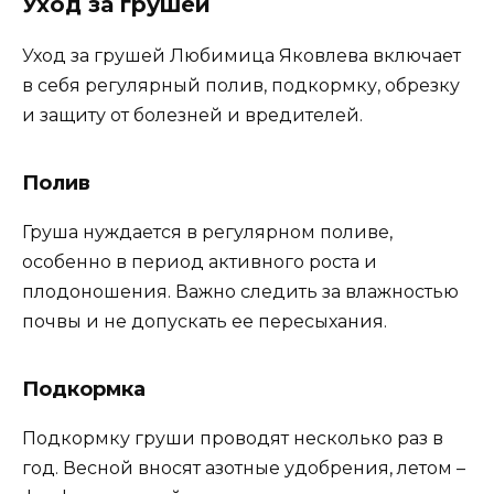
Уход за грушей
Уход за грушей Любимица Яковлева включает
в себя регулярный полив, подкормку, обрезку
и защиту от болезней и вредителей.
Полив
Груша нуждается в регулярном поливе,
особенно в период активного роста и
плодоношения. Важно следить за влажностью
почвы и не допускать ее пересыхания.
Подкормка
Подкормку груши проводят несколько раз в
год. Весной вносят азотные удобрения, летом –