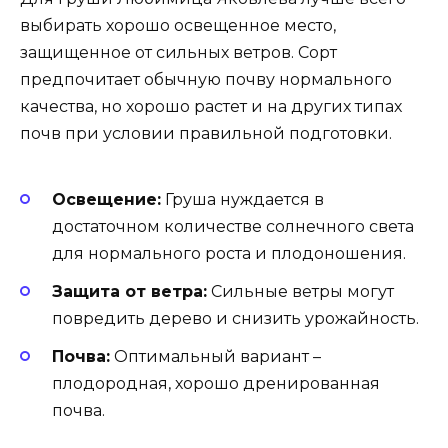
выбирать хорошо освещенное место,
защищенное от сильных ветров. Сорт
предпочитает обычную почву нормального
качества, но хорошо растет и на других типах
почв при условии правильной подготовки.
Освещение:
Груша нуждается в
достаточном количестве солнечного света
для нормального роста и плодоношения.
Защита от ветра:
Сильные ветры могут
повредить дерево и снизить урожайность.
Почва:
Оптимальный вариант –
плодородная, хорошо дренированная
почва.