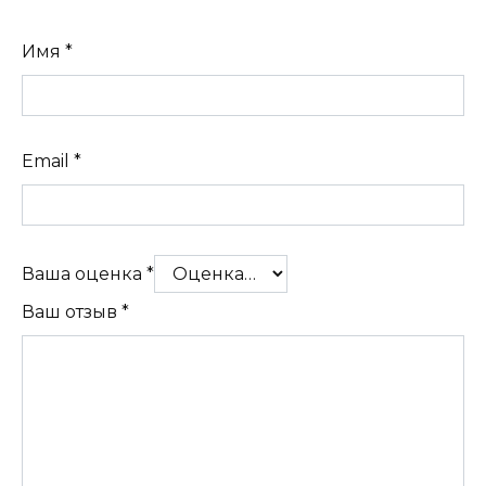
Имя
*
Email
*
Ваша оценка
*
Ваш отзыв
*