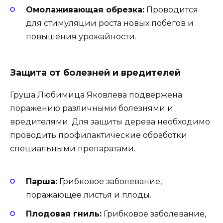
Омолаживающая обрезка:
Проводится
для стимуляции роста новых побегов и
повышения урожайности.
Защита от болезней и вредителей
Груша Любимица Яковлева подвержена
поражению различными болезнями и
вредителями. Для защиты дерева необходимо
проводить профилактические обработки
специальными препаратами.
Парша:
Грибковое заболевание,
поражающее листья и плоды.
Плодовая гниль:
Грибковое заболевание,