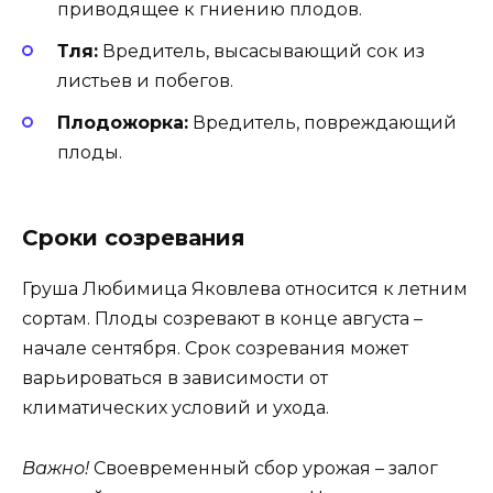
приводящее к гниению плодов.
Тля:
Вредитель, высасывающий сок из
листьев и побегов.
Плодожорка:
Вредитель, повреждающий
плоды.
Сроки созревания
Груша Любимица Яковлева относится к летним
сортам. Плоды созревают в конце августа –
начале сентября. Срок созревания может
варьироваться в зависимости от
климатических условий и ухода.
Важно!
Своевременный сбор урожая – залог