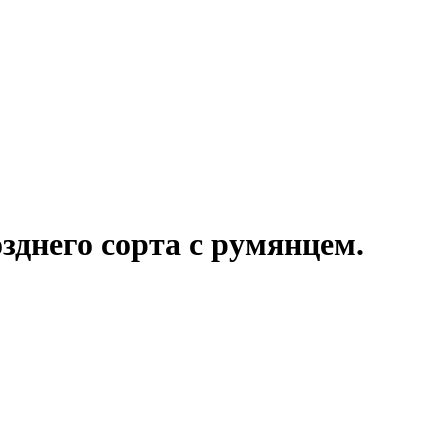
днего сорта с румянцем.