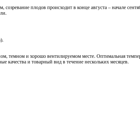
, созревание плодов происходит в конце августа – начале сентяб
ли.
).
ом, темном и хорошо вентилируемом месте. Оптимальная темпер
ые качества и товарный вид в течение нескольких месяцев.