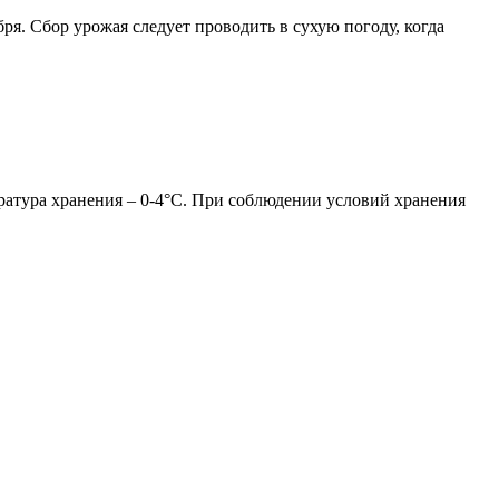
ря. Сбор урожая следует проводить в сухую погоду, когда
атура хранения – 0-4°C. При соблюдении условий хранения