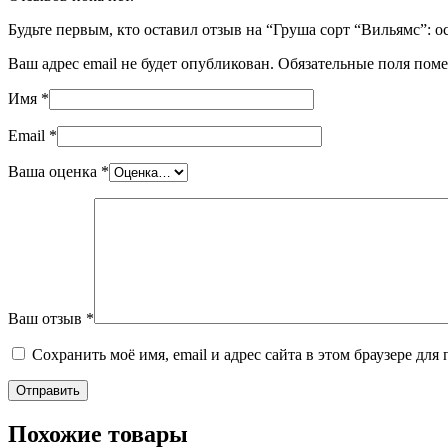
Будьте первым, кто оставил отзыв на “Груша сорт “Вильямс”: 
Ваш адрес email не будет опубликован.
Обязательные поля пом
Имя
*
Email
*
Ваша оценка
*
Ваш отзыв
*
Сохранить моё имя, email и адрес сайта в этом браузере д
Похожие товары