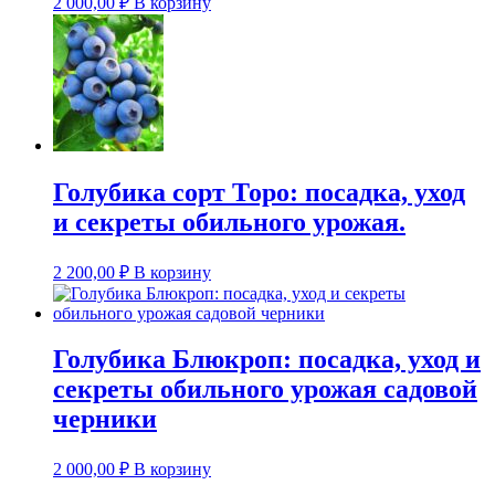
2 000,00
₽
В корзину
Голубика сорт Торо: посадка, уход
и секреты обильного урожая.
2 200,00
₽
В корзину
Голубика Блюкроп: посадка, уход и
секреты обильного урожая садовой
черники
2 000,00
₽
В корзину