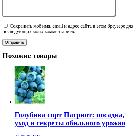
Сохранить моё имя, email и адрес сайта в этом браузере для
последующих моих комментариев.
Похожие товары
Голубика сорт Патриот: посадка,
уход и секреты обильного урожая