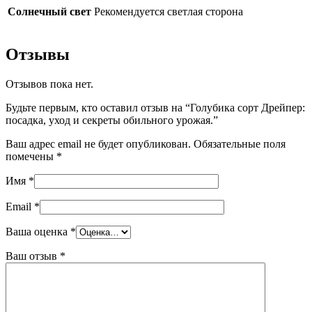
Солнечный свет
Рекомендуется светлая сторона
Отзывы
Отзывов пока нет.
Будьте первым, кто оставил отзыв на “Голубика сорт Дрейпер:
посадка, уход и секреты обильного урожая.”
Ваш адрес email не будет опубликован.
Обязательные поля
помечены
*
Имя
*
Email
*
Ваша оценка
*
Ваш отзыв
*