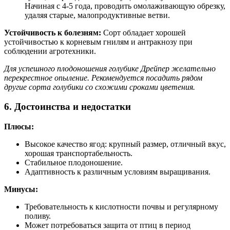
Начиная с 4-5 года, проводить омолаживающую обрезку,
удаляя старые, малопродуктивные ветви.
Устойчивость к болезням:
Сорт обладает хорошей
устойчивостью к корневым гнилям и антракнозу при
соблюдении агротехники.
Для успешного плодоношения голубике Дрейпер желательно
перекрестное опыление. Рекомендуется посадить рядом
другие сорта голубики со схожими сроками цветения.
6. Достоинства и недостатки
Плюсы:
Высокое качество ягод: крупный размер, отличный вкус,
хорошая транспортабельность.
Стабильное плодоношение.
Адаптивность к различным условиям выращивания.
Минусы:
Требовательность к кислотности почвы и регулярному
поливу.
Может потребоваться защита от птиц в период