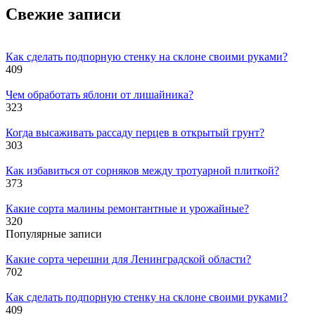
Свежие записи
Как сделать подпорную стенку на склоне своими руками?
409
Чем обработать яблони от лишайника?
323
Когда высаживать рассаду перцев в открытый грунт?
303
Как избавиться от сорняков между тротуарной плиткой?
373
Какие сорта малины ремонтантные и урожайные?
320
Популярные записи
Какие сорта черешни для Ленинградской области?
702
Как сделать подпорную стенку на склоне своими руками?
409