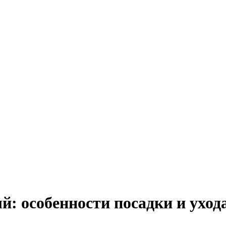
: особенности посадки и ухода