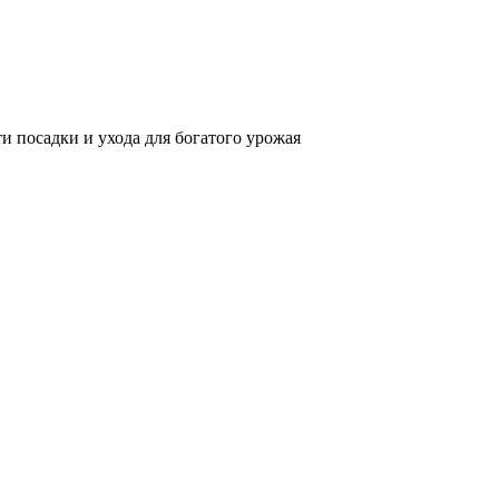
и посадки и ухода для богатого урожая