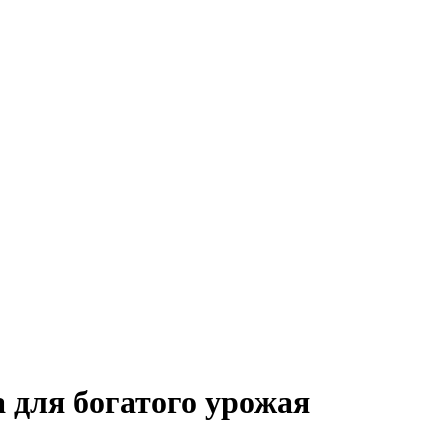
 для богатого урожая