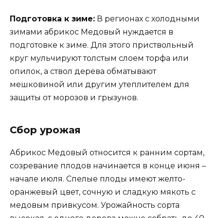
Подготовка к зиме:
В регионах с холодными
зимами абрикос Медовый нуждается в
подготовке к зиме. Для этого приствольный
круг мульчируют толстым слоем торфа или
опилок, а ствол дерева обматывают
мешковиной или другим утеплителем для
защиты от морозов и грызунов.
Сбор урожая
Абрикос Медовый относится к ранним сортам,
созревание плодов начинается в конце июня –
начале июля. Спелые плоды имеют желто-
оранжевый цвет, сочную и сладкую мякоть с
медовым привкусом. Урожайность сорта