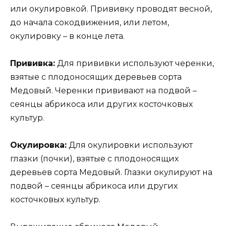
или окулировкой. Прививку проводят весной,
до начала сокодвижения, или летом,
окулировку – в конце лета.
Прививка:
Для прививки используют черенки,
взятые с плодоносящих деревьев сорта
Медовый. Черенки прививают на подвой –
сеянцы абрикоса или других косточковых
культур.
Окулировка:
Для окулировки используют
глазки (почки), взятые с плодоносящих
деревьев сорта Медовый. Глазки окулируют на
подвой – сеянцы абрикоса или других
косточковых культур.