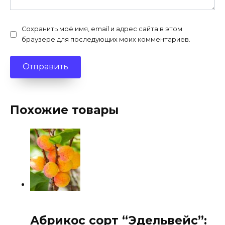
Сохранить моё имя, email и адрес сайта в этом
браузере для последующих моих комментариев.
Похожие товары
Абрикос сорт “Эдельвейс”: