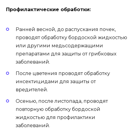
Профилактические обработки:
Ранней весной, до распускания почек,
проводят обработку бордоской жидкостью
или другими медьсодержащими
препаратами для защиты от грибковых
заболеваний.
После цветения проводят обработку
инсектицидами для защиты от
вредителей.
Осенью, после листопада, проводят
повторную обработку бордоской
жидкостью для профилактики
заболеваний.