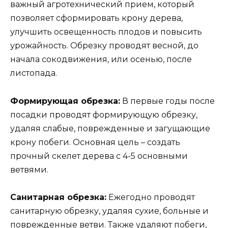
важный агротехнический прием, который
позволяет сформировать крону дерева,
улучшить освещенность плодов и повысить
урожайность. Обрезку проводят весной, до
начала сокодвижения, или осенью, после
листопада.
Формирующая обрезка:
В первые годы после
посадки проводят формирующую обрезку,
удаляя слабые, поврежденные и загущающие
крону побеги. Основная цель – создать
прочный скелет дерева с 4-5 основными
ветвями.
Санитарная обрезка:
Ежегодно проводят
санитарную обрезку, удаляя сухие, больные и
поврежденные ветви. Также удаляют побеги,