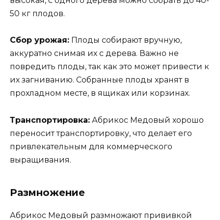
высокая, с одного дерева можно собрать до 40-
50 кг плодов.
Сбор урожая:
Плоды собирают вручную,
аккуратно снимая их с дерева. Важно не
повредить плоды, так как это может привести к
их загниванию. Собранные плоды хранят в
прохладном месте, в ящиках или корзинах.
Транспортировка:
Абрикос Медовый хорошо
переносит транспортировку, что делает его
привлекательным для коммерческого
выращивания.
Размножение
Абрикос Медовый размножают прививкой