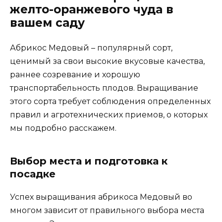
желто-оранжевого чуда в
вашем саду
Абрикос Медовый – популярный сорт,
ценимый за свои высокие вкусовые качества,
раннее созревание и хорошую
транспортабельность плодов. Выращивание
этого сорта требует соблюдения определенных
правил и агротехнических приемов, о которых
мы подробно расскажем.
Выбор места и подготовка к
посадке
Успех выращивания абрикоса Медовый во
многом зависит от правильного выбора места