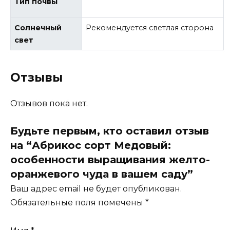
Тип почвы
Солнечный
Рекомендуется светлая сторона
свет
Отзывы
Отзывов пока нет.
Будьте первым, кто оставил отзыв
на “Абрикос сорт Медовый:
особенности выращивания желто-
оранжевого чуда в вашем саду”
Ваш адрес email не будет опубликован.
Обязательные поля помечены
*