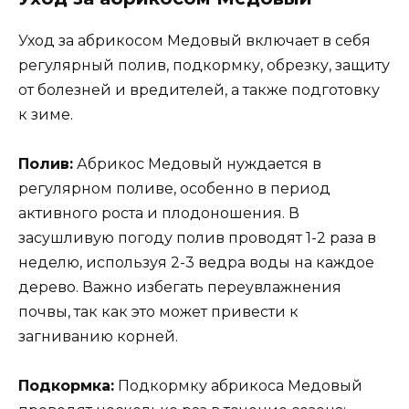
Уход за абрикосом Медовый включает в себя
регулярный полив, подкормку, обрезку, защиту
от болезней и вредителей, а также подготовку
к зиме.
Полив:
Абрикос Медовый нуждается в
регулярном поливе, особенно в период
активного роста и плодоношения. В
засушливую погоду полив проводят 1-2 раза в
неделю, используя 2-3 ведра воды на каждое
дерево. Важно избегать переувлажнения
почвы, так как это может привести к
загниванию корней.
Подкормка:
Подкормку абрикоса Медовый