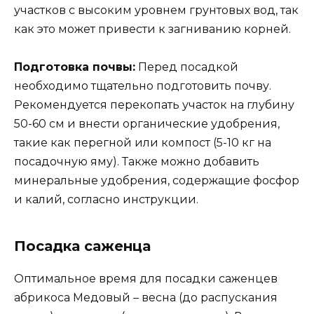
участков с высоким уровнем грунтовых вод, так
как это может привести к загниванию корней.
Подготовка почвы:
Перед посадкой
необходимо тщательно подготовить почву.
Рекомендуется перекопать участок на глубину
50-60 см и внести органические удобрения,
такие как перегной или компост (5-10 кг на
посадочную яму). Также можно добавить
минеральные удобрения, содержащие фосфор
и калий, согласно инструкции.
Посадка саженца
Оптимальное время для посадки саженцев
абрикоса Медовый – весна (до распускания