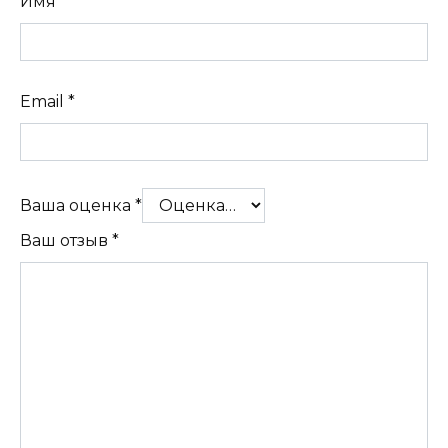
Имя
*
Email
*
Ваша оценка
*
Ваш отзыв
*