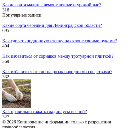
Какие сорта малины ремонтантные и урожайные?
316
Популярные записи
Какие сорта черешни для Ленинградской области?
695
Как сделать подпорную стенку на склоне своими руками?
404
Как избавиться от сорняков между тротуарной плиткой?
369
Как избавиться от тли на розах народными средствами?
332
Как правильно сажать гладиолусы весной?
327
© 2026 Копирование информации только с разрешения
правообладателя.