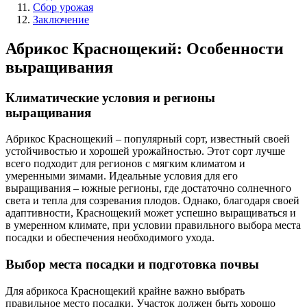
Сбор урожая
Заключение
Абрикос Краснощекий: Особенности
выращивания
Климатические условия и регионы
выращивания
Абрикос Краснощекий – популярный сорт, известный своей
устойчивостью и хорошей урожайностью. Этот сорт лучше
всего подходит для регионов с мягким климатом и
умеренными зимами. Идеальные условия для его
выращивания – южные регионы, где достаточно солнечного
света и тепла для созревания плодов. Однако, благодаря своей
адаптивности, Краснощекий может успешно выращиваться и
в умеренном климате, при условии правильного выбора места
посадки и обеспечения необходимого ухода.
Выбор места посадки и подготовка почвы
Для абрикоса Краснощекий крайне важно выбрать
правильное место посадки. Участок должен быть хорошо