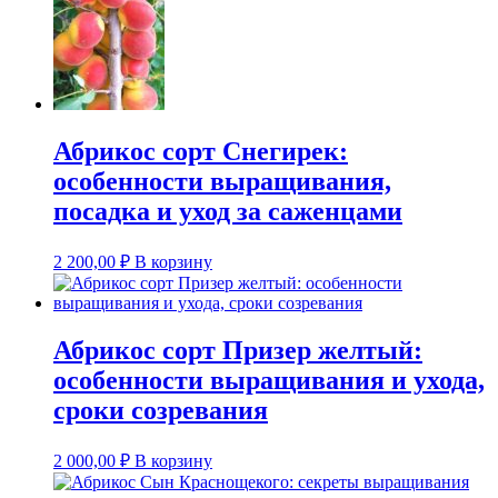
Абрикос сорт Снегирек:
особенности выращивания,
посадка и уход за саженцами
2 200,00
₽
В корзину
Абрикос сорт Призер желтый:
особенности выращивания и ухода,
сроки созревания
2 000,00
₽
В корзину