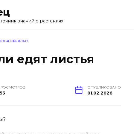
ец
точник знаний о растениях
СТЬЯ СВЕКЛЫ?
ли едят листья
ПРОСМОТРОВ
ОПУБЛИКОВАНО
153
01.02.2026