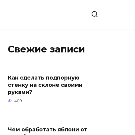
Свежие записи
Как сделать подпорную
стенку на склоне своими
руками?
409
Чем обработать яблони от