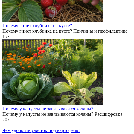
Почему гниет клубника на кусте?
Почему гниет клубника на кусте? Причины и профилактика
157
Почему у капусты не завязываются кочаны?
Почему у капусты не завязываются кочаны? Расшифровка
207
Чем удобрить участок под картофель?