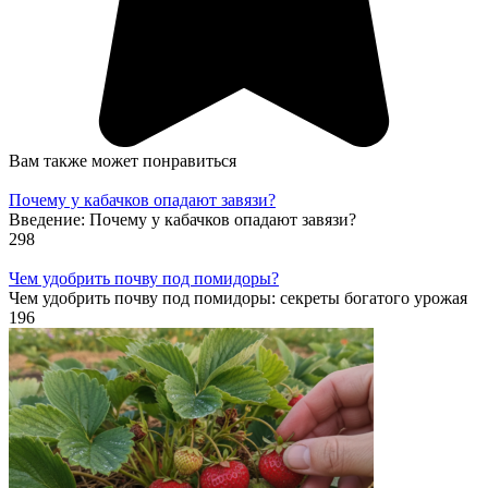
Вам также может понравиться
Почему у кабачков опадают завязи?
Введение: Почему у кабачков опадают завязи?
298
Чем удобрить почву под помидоры?
Чем удобрить почву под помидоры: секреты богатого урожая
196