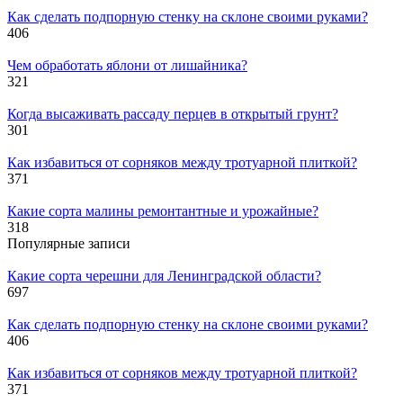
Как сделать подпорную стенку на склоне своими руками?
406
Чем обработать яблони от лишайника?
321
Когда высаживать рассаду перцев в открытый грунт?
301
Как избавиться от сорняков между тротуарной плиткой?
371
Какие сорта малины ремонтантные и урожайные?
318
Популярные записи
Какие сорта черешни для Ленинградской области?
697
Как сделать подпорную стенку на склоне своими руками?
406
Как избавиться от сорняков между тротуарной плиткой?
371