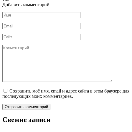
Добавить комментарий
Имя
*
Email
*
Сайт
Комментарий
Сохранить моё имя, email и адрес сайта в этом браузере для
последующих моих комментариев.
Свежие записи