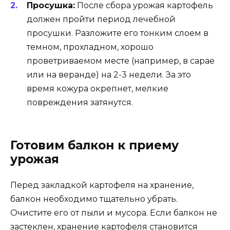
Просушка:
После сбора урожая картофель
должен пройти период лечебной
просушки. Разложите его тонким слоем в
темном, прохладном, хорошо
проветриваемом месте (например, в сарае
или на веранде) на 2-3 недели. За это
время кожура окрепнет, мелкие
повреждения затянутся.
Готовим балкон к приему
урожая
Перед закладкой картофеля на хранение,
балкон необходимо тщательно убрать.
Очистите его от пыли и мусора. Если балкон не
застеклен, хранение картофеля становится