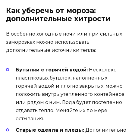
Как уберечь от мороза:
дополнительные хитрости
В особенно холодные ночи или при сильных
заморозках можно использовать
дополнительные источники тепла:
Бутылки с горячей водой:
Несколько
пластиковых бутылок, наполненных
горячей водой и плотно закрытых, можно
положить внутрь утепленного контейнера
или рядом с ним. Вода будет постепенно
отдавать тепло. Меняйте их по мере
остывания.
Старые одеяла и пледы:
Дополнительно