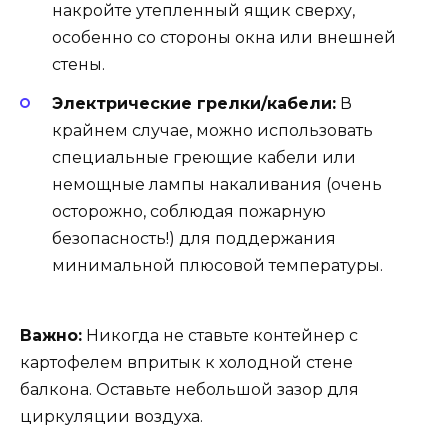
накройте утепленный ящик сверху,
особенно со стороны окна или внешней
стены.
Электрические грелки/кабели:
В
крайнем случае, можно использовать
специальные греющие кабели или
немощные лампы накаливания (очень
осторожно, соблюдая пожарную
безопасность!) для поддержания
минимальной плюсовой температуры.
Важно:
Никогда не ставьте контейнер с
картофелем впритык к холодной стене
балкона. Оставьте небольшой зазор для
циркуляции воздуха.