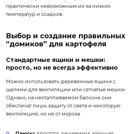
практически невозможным из-за низких
температур и осадков.
Выбор и создание правильных
“домиков” для картофеля
Стандартные ящики и мешки:
просто, но не всегда эффективно
Можно использовать деревянные ящики с
щелями для вентиляции или сетчатые мешки.
Однако, на неотапливаемом балконе они
обеспечат лишь защиту от света и некоторую
вентиляцию, но не от мороза.
Плюсы:
простота, дешевизна, хорошая