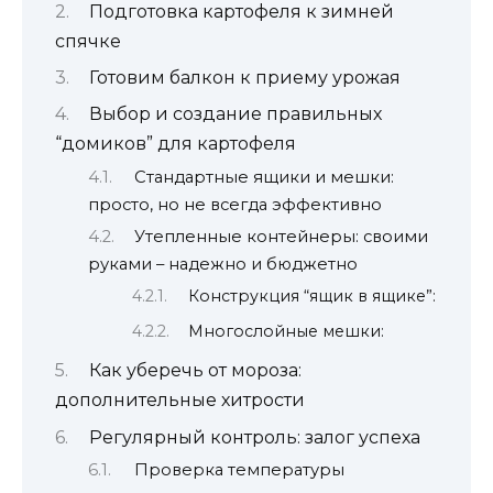
Подготовка картофеля к зимней
спячке
Готовим балкон к приему урожая
Выбор и создание правильных
“домиков” для картофеля
Стандартные ящики и мешки:
просто, но не всегда эффективно
Утепленные контейнеры: своими
руками – надежно и бюджетно
Конструкция “ящик в ящике”:
Многослойные мешки:
Как уберечь от мороза:
дополнительные хитрости
Регулярный контроль: залог успеха
Проверка температуры