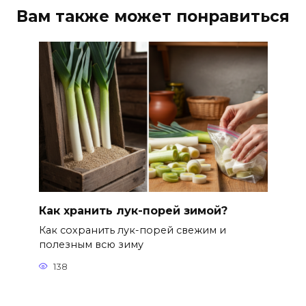
Вам также может понравиться
Как хранить лук-порей зимой?
Как сохранить лук-порей свежим и
полезным всю зиму
138