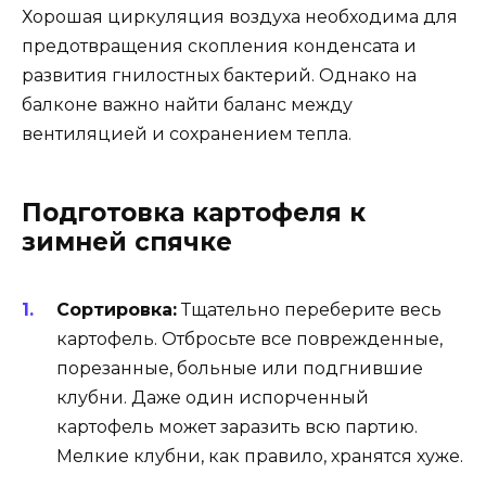
Хорошая циркуляция воздуха необходима для
предотвращения скопления конденсата и
развития гнилостных бактерий. Однако на
балконе важно найти баланс между
вентиляцией и сохранением тепла.
Подготовка картофеля к
зимней спячке
Сортировка:
Тщательно переберите весь
картофель. Отбросьте все поврежденные,
порезанные, больные или подгнившие
клубни. Даже один испорченный
картофель может заразить всю партию.
Мелкие клубни, как правило, хранятся хуже.