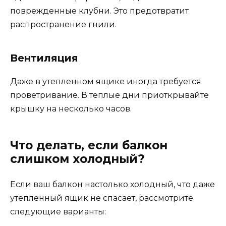
поврежденные клубни. Это предотвратит
распространение гнили.
Вентиляция
Даже в утепленном ящике иногда требуется
проветривание. В теплые дни приоткрывайте
крышку на несколько часов.
Что делать, если балкон
слишком холодный?
Если ваш балкон настолько холодный, что даже
утепленный ящик не спасает, рассмотрите
следующие варианты: