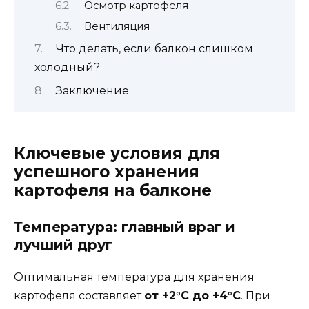
Осмотр картофеля
Вентиляция
Что делать, если балкон слишком
холодный?
Заключение
Ключевые условия для
успешного хранения
картофеля на балконе
Температура: главный враг и
лучший друг
Оптимальная температура для хранения
картофеля составляет
от +2°C до +4°C
. При