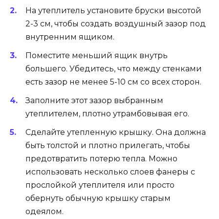
На утеплитель установите бруски высотой
2-3 см, чтобы создать воздушный зазор под
внутренним ящиком.
Поместите меньший ящик внутрь
большего. Убедитесь, что между стенками
есть зазор не менее 5-10 см со всех сторон.
Заполните этот зазор выбранным
утеплителем, плотно утрамбовывая его.
Сделайте утепленную крышку. Она должна
быть толстой и плотно прилегать, чтобы
предотвратить потерю тепла. Можно
использовать несколько слоев фанеры с
прослойкой утеплителя или просто
обернуть обычную крышку старым
одеялом.