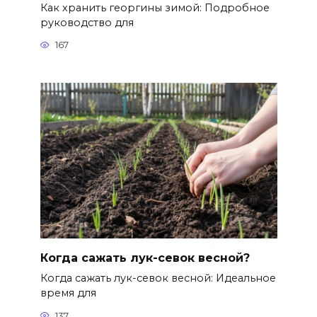
Как хранить георгины зимой: Подробное
руководство для
167
Когда сажать лук-севок весной?
Когда сажать лук-севок весной: Идеальное
время для
137