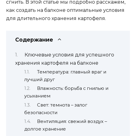
сгнить. В этой статье мы подробно расскажем,
как создать на балконе оптимальные условия
для длительного хранения картофеля.
Содержание
Ключевые условия для успешного
хранения картофеля на балконе
Температура: главный враг и
лучший друг
Влажность: борьба с гнилью и
усыханием
Свет: темнота – залог
безопасности
Вентиляция: свежий воздух –
долгое хранение