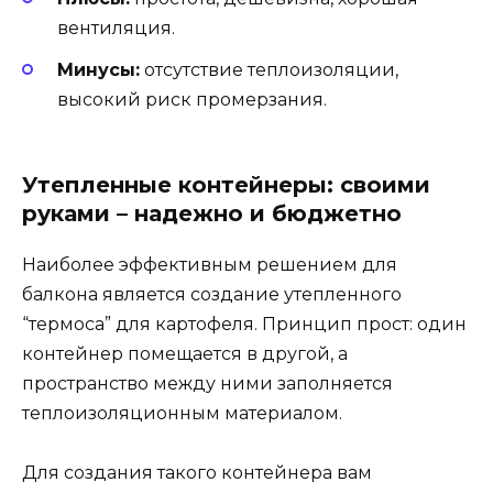
вентиляция.
Минусы:
отсутствие теплоизоляции,
высокий риск промерзания.
Утепленные контейнеры: своими
руками – надежно и бюджетно
Наиболее эффективным решением для
балкона является создание утепленного
“термоса” для картофеля. Принцип прост: один
контейнер помещается в другой, а
пространство между ними заполняется
теплоизоляционным материалом.
Для создания такого контейнера вам