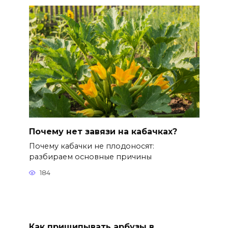
Почему нет завязи на кабачках?
Почему кабачки не плодоносят:
разбираем основные причины
184
Как прищипывать арбузы в