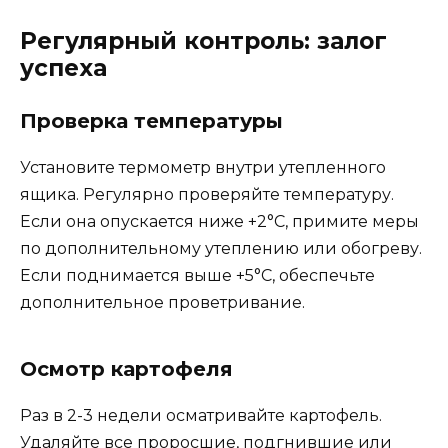
Регулярный контроль: залог
успеха
Проверка температуры
Установите термометр внутри утепленного
ящика. Регулярно проверяйте температуру.
Если она опускается ниже +2°C, примите меры
по дополнительному утеплению или обогреву.
Если поднимается выше +5°C, обеспечьте
дополнительное проветривание.
Осмотр картофеля
Раз в 2-3 недели осматривайте картофель.
Удаляйте все проросшие, подгнившие или