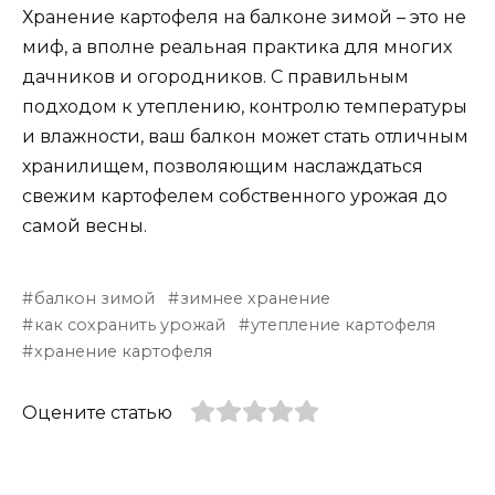
Хранение картофеля на балконе зимой – это не
миф, а вполне реальная практика для многих
дачников и огородников. С правильным
подходом к утеплению, контролю температуры
и влажности, ваш балкон может стать отличным
хранилищем, позволяющим наслаждаться
свежим картофелем собственного урожая до
самой весны.
балкон зимой
зимнее хранение
как сохранить урожай
утепление картофеля
хранение картофеля
Оцените статью