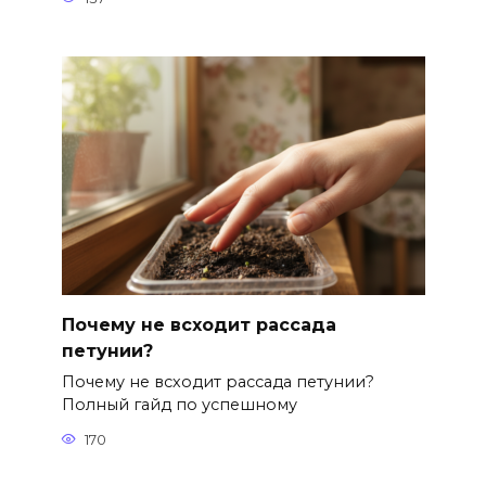
Почему не всходит рассада
петунии?
Почему не всходит рассада петунии?
Полный гайд по успешному
170