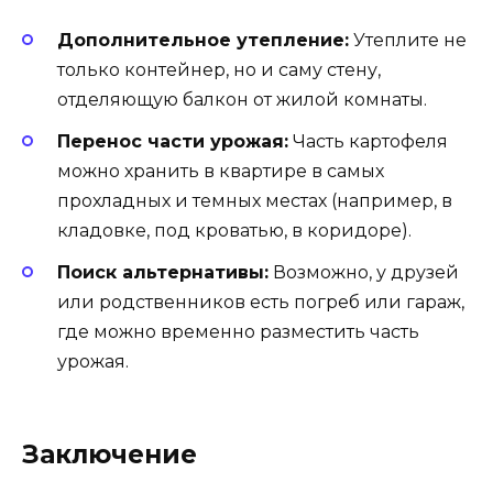
Дополнительное утепление:
Утеплите не
только контейнер, но и саму стену,
отделяющую балкон от жилой комнаты.
Перенос части урожая:
Часть картофеля
можно хранить в квартире в самых
прохладных и темных местах (например, в
кладовке, под кроватью, в коридоре).
Поиск альтернативы:
Возможно, у друзей
или родственников есть погреб или гараж,
где можно временно разместить часть
урожая.
Заключение