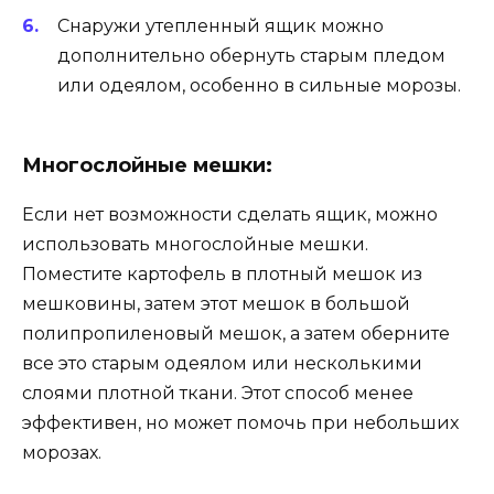
Снаружи утепленный ящик можно
дополнительно обернуть старым пледом
или одеялом, особенно в сильные морозы.
Многослойные мешки:
Если нет возможности сделать ящик, можно
использовать многослойные мешки.
Поместите картофель в плотный мешок из
мешковины, затем этот мешок в большой
полипропиленовый мешок, а затем оберните
все это старым одеялом или несколькими
слоями плотной ткани. Этот способ менее
эффективен, но может помочь при небольших
морозах.