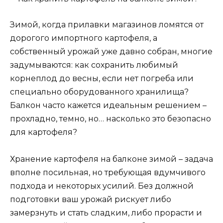
Зимой, когда прилавки магазинов ломятся от
дорогого импортного картофеля, а
собственный урожай уже давно собран, многие
задумываются: как сохранить любимый
корнеплод до весны, если нет погреба или
специально оборудованного хранилища?
Балкон часто кажется идеальным решением –
прохладно, темно, но… насколько это безопасно
для картофеля?
Хранение картофеля на балконе зимой – задача
вполне посильная, но требующая вдумчивого
подхода и некоторых усилий. Без должной
подготовки ваш урожай рискует либо
замерзнуть и стать сладким, либо прорасти и