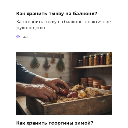
Как хранить тыкву на балконе?
Как хранить тыкву на балконе: практичное
руководство
148
Как хранить георгины зимой?