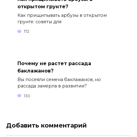
открытом грунте?
Как прищипывать арбузы в открытом
грунте: советы для
172
Почему не растет рассада
баклажанов?
Вы посеяли семена баклажанов, но
рассада замерла в развитии?
130
Добавить комментарий