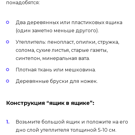
понадобятся:
Два деревянных или пластиковых ящика
(один заметно меньше другого).
Утеплитель: пенопласт, опилки, стружка,
солома, сухие листья, старые газеты,
синтепон, минеральная вата.
Плотная ткань или мешковина.
Деревянные бруски для ножек.
Конструкция “ящик в ящике”:
Возьмите большой ящик и положите на его
дно слой утеплителя толщиной 5-10 см.