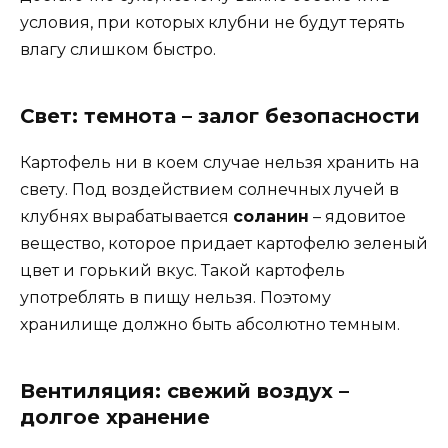
условия, при которых клубни не будут терять
влагу слишком быстро.
Свет: темнота – залог безопасности
Картофель ни в коем случае нельзя хранить на
свету. Под воздействием солнечных лучей в
клубнях вырабатывается
соланин
– ядовитое
вещество, которое придает картофелю зеленый
цвет и горький вкус. Такой картофель
употреблять в пищу нельзя. Поэтому
хранилище должно быть абсолютно темным.
Вентиляция: свежий воздух –
долгое хранение