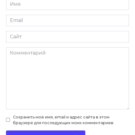
Имя
*
Email
*
Сайт
Комментарий
Сохранить моё имя, email и адрес сайта в этом
браузере для последующих моих комментариев.