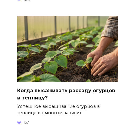
Когда высаживать рассаду огурцов
в теплицу?
Успешное выращивание огурцов в
теплице во многом зависит
157