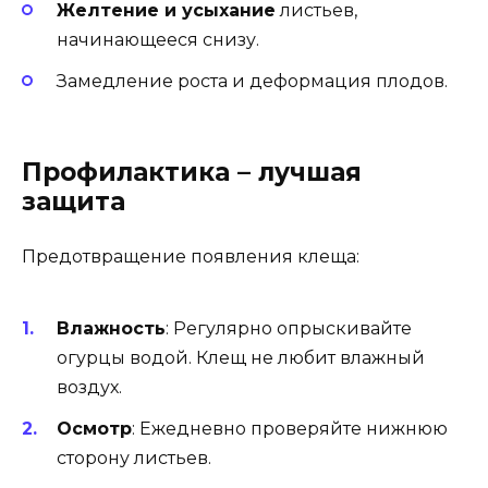
Желтение и усыхание
листьев,
начинающееся снизу.
Замедление роста и деформация плодов.
Профилактика – лучшая
защита
Предотвращение появления клеща:
Влажность
: Регулярно опрыскивайте
огурцы водой. Клещ не любит влажный
воздух.
Осмотр
: Ежедневно проверяйте нижнюю
сторону листьев.