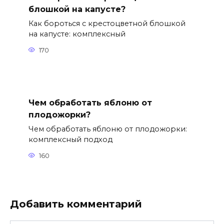
блошкой на капусте?
Как бороться с крестоцветной блошкой
на капусте: комплексный
170
Чем обработать яблоню от
плодожорки?
Чем обработать яблоню от плодожорки:
комплексный подход
160
Добавить комментарий