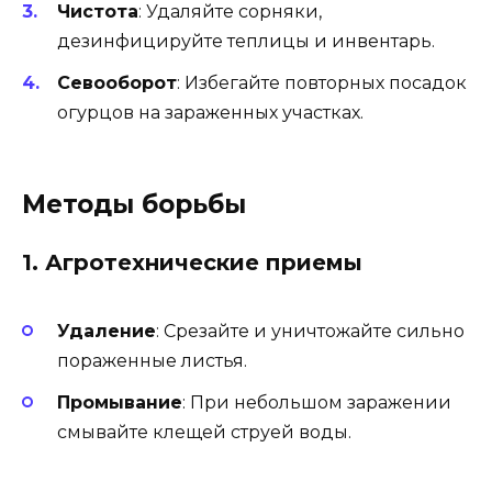
Чистота
: Удаляйте сорняки,
дезинфицируйте теплицы и инвентарь.
Севооборот
: Избегайте повторных посадок
огурцов на зараженных участках.
Методы борьбы
1. Агротехнические приемы
Удаление
: Срезайте и уничтожайте сильно
пораженные листья.
Промывание
: При небольшом заражении
смывайте клещей струей воды.