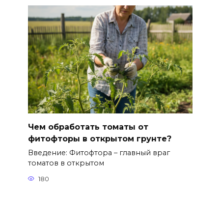
Чем обработать томаты от
фитофторы в открытом грунте?
Введение: Фитофтора – главный враг
томатов в открытом
180