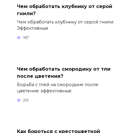
Чем обработать клубнику от серой
гнили?
Чем обработать клубнику от серой гнили:
Эффективные
167
Чем обработать смородину от тли
после цветения?
Борьба с тлей на смородине после
цветения: эффективные
215
Как бороться с крестоцветной