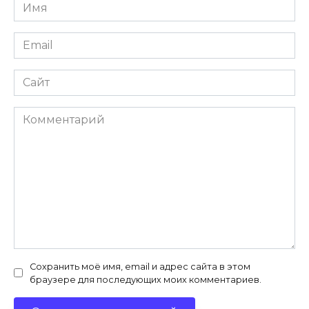
Имя
*
Email
*
Сайт
Комментарий
Сохранить моё имя, email и адрес сайта в этом
браузере для последующих моих комментариев.