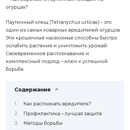
Паутинный клещ (Tetranychus urticae) – это
один из самых коварных вредителей огурцов.
Эти крошечные насекомые способны быстро
ослабить растения и уничтожить урожай.
Своевременное распознавание и
комплексный подход – ключ к успешной
борьбе.
Содержание
Как распознать вредителя?
Профилактика – лучшая защита
Методы борьбы