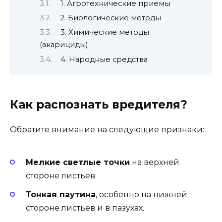
1. Агротехнические приемы
2. Биологические методы
3. Химические методы
(акарициды)
4. Народные средства
Как распознать вредителя?
Обратите внимание на следующие признаки:
Мелкие светлые точки
на верхней
стороне листьев.
Тонкая паутина
, особенно на нижней
стороне листьев и в пазухах.