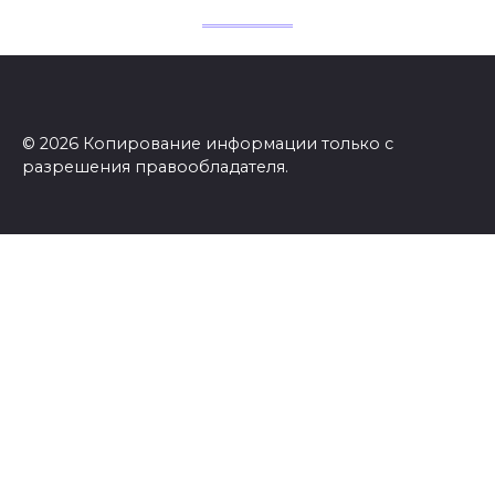
© 2026 Копирование информации только с
разрешения правообладателя.