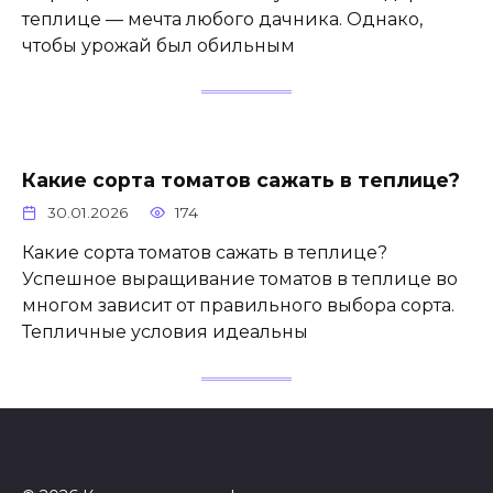
теплице — мечта любого дачника. Однако,
чтобы урожай был обильным
Какие сорта томатов сажать в теплице?
30.01.2026
174
Какие сорта томатов сажать в теплице?
Успешное выращивание томатов в теплице во
многом зависит от правильного выбора сорта.
Тепличные условия идеальны