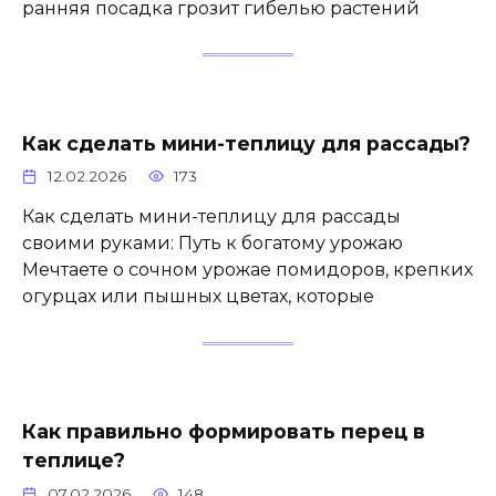
ранняя посадка грозит гибелью растений
Как сделать мини-теплицу для рассады?
12.02.2026
173
Как сделать мини-теплицу для рассады
своими руками: Путь к богатому урожаю
Мечтаете о сочном урожае помидоров, крепких
огурцах или пышных цветах, которые
Как правильно формировать перец в
теплице?
07.02.2026
148