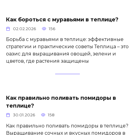
Как бороться с муравьями в теплице?
02.02.2026
156
Борьба с муравьями в теплице: эффективные
стратегии и практические советы Теплица – это
оазис для выращивания овощей, зелени и
цветов, где растения защищены
Как правильно поливать помидоры в
теплице?
30.01.2026
158
Как правильно поливать помидоры в теплице?
Выращивание сочных и вкусных помидоров в