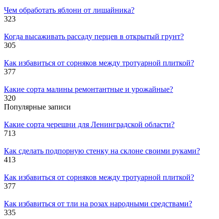
Чем обработать яблони от лишайника?
323
Когда высаживать рассаду перцев в открытый грунт?
305
Как избавиться от сорняков между тротуарной плиткой?
377
Какие сорта малины ремонтантные и урожайные?
320
Популярные записи
Какие сорта черешни для Ленинградской области?
713
Как сделать подпорную стенку на склоне своими руками?
413
Как избавиться от сорняков между тротуарной плиткой?
377
Как избавиться от тли на розах народными средствами?
335