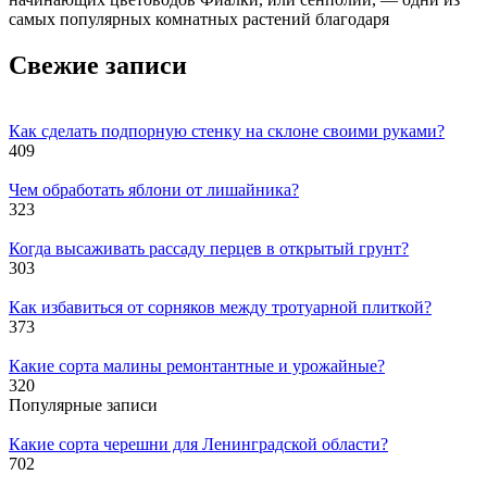
самых популярных комнатных растений благодаря
Свежие записи
Как сделать подпорную стенку на склоне своими руками?
409
Чем обработать яблони от лишайника?
323
Когда высаживать рассаду перцев в открытый грунт?
303
Как избавиться от сорняков между тротуарной плиткой?
373
Какие сорта малины ремонтантные и урожайные?
320
Популярные записи
Какие сорта черешни для Ленинградской области?
702