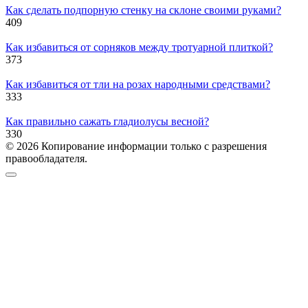
Как сделать подпорную стенку на склоне своими руками?
409
Как избавиться от сорняков между тротуарной плиткой?
373
Как избавиться от тли на розах народными средствами?
333
Как правильно сажать гладиолусы весной?
330
© 2026 Копирование информации только с разрешения
правообладателя.