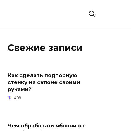
Свежие записи
Как сделать подпорную
стенку на склоне своими
руками?
409
Чем обработать яблони от