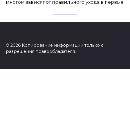
многом зависят от правильного ухода в первые
© 2026 Копирование информации только с
разрешения правообладателя.