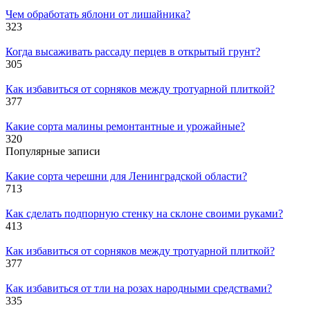
Чем обработать яблони от лишайника?
323
Когда высаживать рассаду перцев в открытый грунт?
305
Как избавиться от сорняков между тротуарной плиткой?
377
Какие сорта малины ремонтантные и урожайные?
320
Популярные записи
Какие сорта черешни для Ленинградской области?
713
Как сделать подпорную стенку на склоне своими руками?
413
Как избавиться от сорняков между тротуарной плиткой?
377
Как избавиться от тли на розах народными средствами?
335