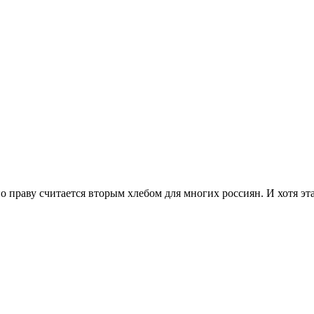
 праву считается вторым хлебом для многих россиян. И хотя эт