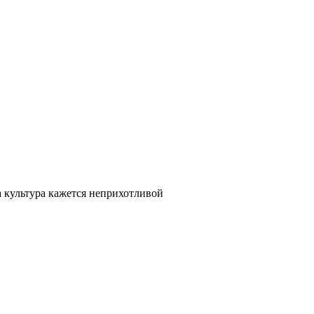
а культура кажется неприхотливой