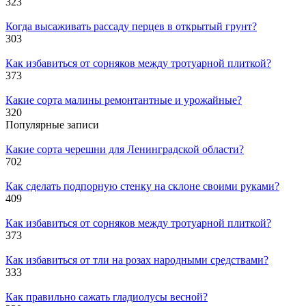
323
Когда высаживать рассаду перцев в открытый грунт?
303
Как избавиться от сорняков между тротуарной плиткой?
373
Какие сорта малины ремонтантные и урожайные?
320
Популярные записи
Какие сорта черешни для Ленинградской области?
702
Как сделать подпорную стенку на склоне своими руками?
409
Как избавиться от сорняков между тротуарной плиткой?
373
Как избавиться от тли на розах народными средствами?
333
Как правильно сажать гладиолусы весной?